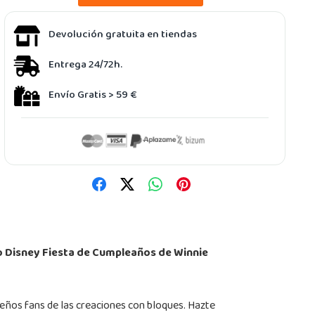
Devolución gratuita en tiendas
Entrega 24/72h.
Envío Gratis > 59 €
 Disney Fiesta de Cumpleaños de Winnie
ueños fans de las creaciones con bloques. Hazte