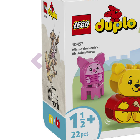
Previous