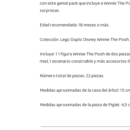
con este genial pack que incluye a Winnie The P
sorpresas.
Edad recomendada: 18 meses o más.
Colección: Lego Duplo Disney Winnie The Pooh.
Incluye: 1 1 figura Winnie The Pooh de dos piezas
miel, 1 escenario construible y más accesorios d
Número total de piezas: 22 piezas.
Medidas aproximadas de la casa del árbol: 15 cm
Medidas aproximadas de la pieza de Piglet: 4,5 