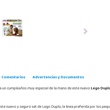
Next
Comentarios
Advertencias y Documentos
bra un cumpleaños muy especial de la mano de este nuevo
Lego Duplo
este nuevo y seguro set de Lego Duplo, la linea preferida por los peq