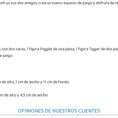
ooh ys sus dos amigos, crea un nuevo espacio de juego y disfruta de 
 con dos caras, 1 figura Pigglet de una pieza, 1 figura Tigger de dos pi
e juego.
 de alto, 7 cm de ancho y 11 cm de fondo.
cm de alto y 4,5 cm de ancho.
OPINIONES DE NUESTROS CLIENTES