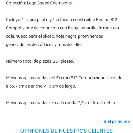
Colección: Lego Speed Champions.
Incluye: 1 figura piloto y 1 vehículo construible Ferrari 812
Competizione de color rojo con franja amarilla de morro a
cola, hueco para el piloto, hoja negra, prominentes
generadores de vórtices y más detalles.
Número total de piezas: 261 piezas.
Medidas aproximadas del Ferrari 812 Competizione: 4 cm de
alto, 7 cm de ancho y 16 cm de largo.
Medidas aproximadas de cada rueda: 2,5 cm de diámetro.
Ir al principio
OPINIONES DE NUESTROS CLIENTES