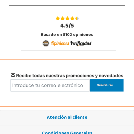
4.5/5
Basado en 8102 opiniones
Recibe todas nuestras promociones y novedades
Atención al cliente
Condiciones Generales