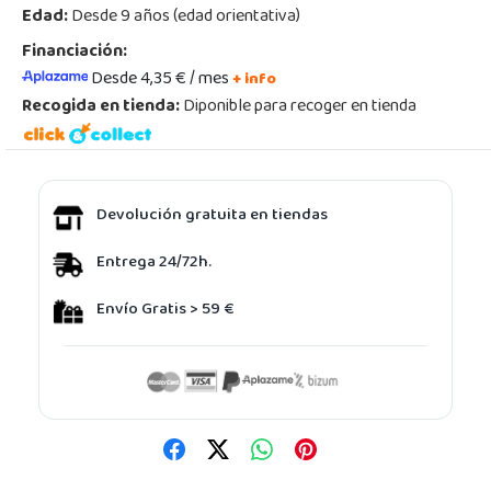
Edad:
Desde 9 años (edad orientativa)
Financiación:
Desde 4,35 € / mes
+ info
Recogida en tienda:
Diponible para recoger en tienda
Devolución gratuita en tiendas
Entrega 24/72h.
Envío Gratis > 59 €