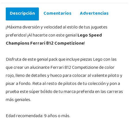
Descripción
Comentarios
Advertencias
¡Máxima diversión y velocidad al estilo de tus juguetes
preferidos! ¡Al hacerte con este genial
Lego Speed
Champions Ferrari 812 Competizione
!
Disfruta de este genial pack que incluye piezas Lego con las
que crear un alucinante Ferrari 812 Competizione de color
rojo, lleno de detalles y hueco para colocar al valiente piloto y
pisar a fondo. Reta al resto de pilotos de tu colección y pon a
prueba este súper bólido de tu marca preferida en las carreras
más geniales.
Edad recomendada: 9 años o más.