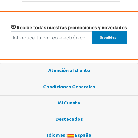
Recibe todas nuestras promociones y novedades
Atención al cliente
Condiciones Generales
Mi Cuenta
Destacados
Idiomas:
España