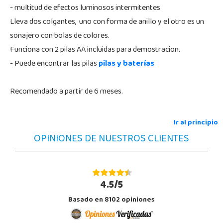
- multitud de efectos luminosos intermitentes
Lleva dos colgantes, uno con forma de anillo y el otro es un
sonajero con bolas de colores.
Funciona con 2 pilas AA incluidas para demostracion.
- Puede encontrar las pilas
pilas y baterías
Recomendado a partir de 6 meses.
Ir al principio
OPINIONES DE NUESTROS CLIENTES
4.5/5
Basado en 8102 opiniones