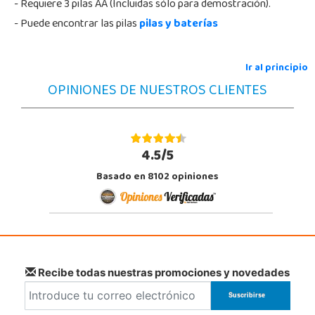
- Requiere 3 pilas AA (Incluidas sólo para demostración).
- Puede encontrar las pilas
pilas y baterías
Ir al principio
OPINIONES DE NUESTROS CLIENTES
4.5/5
Basado en 8102 opiniones
Recibe todas nuestras promociones y novedades