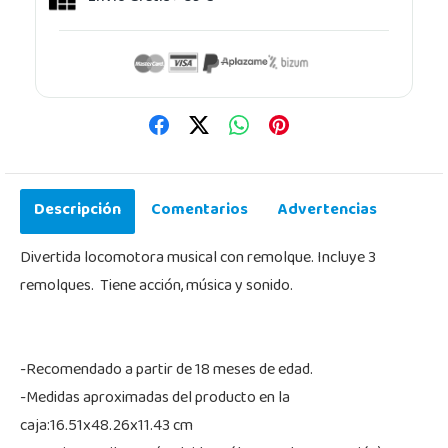
Descripción
Comentarios
Advertencias
Divertida locomotora musical con remolque. Incluye 3
remolques. Tiene acción, música y sonido.
-Recomendado a partir de 18 meses de edad.
-Medidas aproximadas del producto en la
caja:16.51x48.26x11.43 cm