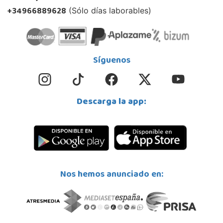
+34966889628
(Sólo días laborables)
Síguenos
Descarga la app:
Nos hemos anunciado en: