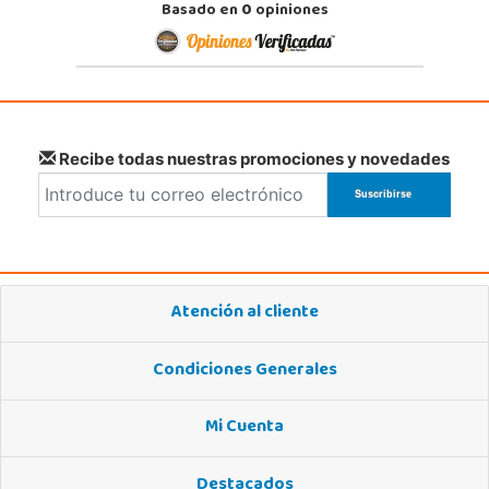
Basado en
0
opiniones
Recibe todas nuestras promociones y novedades
Atención al cliente
Condiciones Generales
Mi Cuenta
Destacados