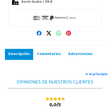
Envío Gratis > 59 €
Descripción
Comentarios
Advertencias
Ir al principio
OPINIONES DE NUESTROS CLIENTES
0,0/5