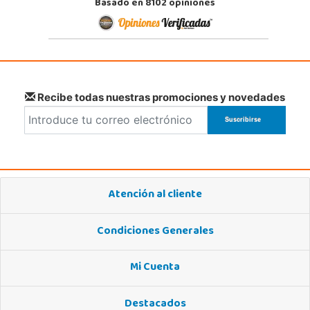
Basado en 8102 opiniones
Recibe todas nuestras promociones y novedades
Atención al cliente
Condiciones Generales
Mi Cuenta
Destacados