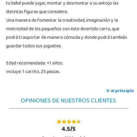
tu bebé puede jugar, montar y desmontar a su antojo las
distintas figuras que considere.
Una manera de fomentar la creatividad, imaginación y la
motricidad de los pequeños con este divertido carro, que
podrá trasportar de manera cómoda y donde podrá también
guardar todos sus juguetes.
Edad recomendada: +1 años.
Incluye: 1 carrito, 25 piezas.
Ir al principio
OPINIONES DE NUESTROS CLIENTES
4.5/5