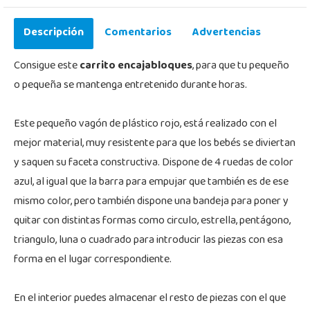
Descripción
Comentarios
Advertencias
Consigue este
carrito encajabloques
, para que tu pequeño
o pequeña se mantenga entretenido durante horas.
Este pequeño vagón de plástico rojo, está realizado con el
mejor material, muy resistente para que los bebés se diviertan
y saquen su faceta constructiva. Dispone de 4 ruedas de color
azul, al igual que la barra para empujar que también es de ese
mismo color, pero también dispone una bandeja para poner y
quitar con distintas formas como circulo, estrella, pentágono,
triangulo, luna o cuadrado para introducir las piezas con esa
forma en el lugar correspondiente.
En el interior puedes almacenar el resto de piezas con el que