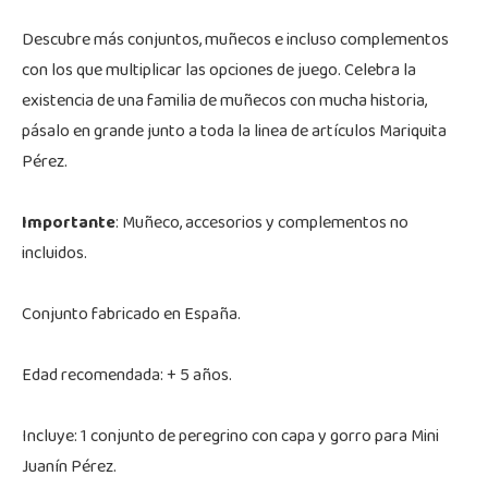
Descubre más conjuntos, muñecos e incluso complementos
con los que multiplicar las opciones de juego. Celebra la
existencia de una familia de muñecos con mucha historia,
pásalo en grande junto a toda la linea de artículos Mariquita
Pérez.
Importante
: Muñeco, accesorios y complementos no
incluidos.
Conjunto fabricado en España.
Edad recomendada: + 5 años.
Incluye: 1 conjunto de peregrino con capa y gorro para Mini
Juanín Pérez.