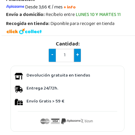
Desde 3,66 € / mes
+ info
Envío a domicilio:
Recíbelo entre
LUNES 10 Y MARTES 11
Recogida en tienda:
Diponible para recoger en tienda
Cantidad:
-
+
Devolución gratuita en tiendas
Entrega 24/72h.
Envío Gratis > 59 €