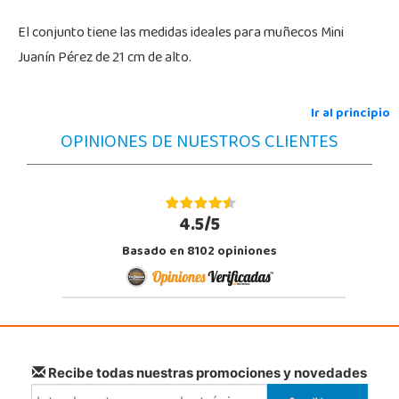
El conjunto tiene las medidas ideales para muñecos Mini
Juanín Pérez de 21 cm de alto.
Ir al principio
OPINIONES DE NUESTROS CLIENTES
4.5/5
Basado en 8102 opiniones
Recibe todas nuestras promociones y novedades