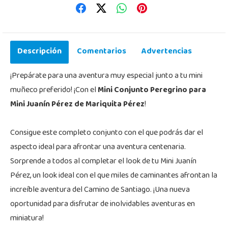
Descripción
Comentarios
Advertencias
¡Prepárate para una aventura muy especial junto a tu mini
muñeco preferido! ¡Con el
Mini Conjunto Peregrino para
Mini Juanín Pérez de Mariquita Pérez
!
Consigue este completo conjunto con el que podrás dar el
aspecto ideal para afrontar una aventura centenaria.
Sorprende a todos al completar el look de tu Mini Juanín
Pérez, un look ideal con el que miles de caminantes afrontan la
increíble aventura del Camino de Santiago. ¡Una nueva
oportunidad para disfrutar de inolvidables aventuras en
miniatura!