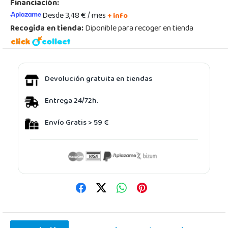
Financiación:
Desde 3,48 € / mes
+ info
Recogida en tienda:
Diponible para recoger en tienda
Devolución gratuita en tiendas
Entrega 24/72h.
Envío Gratis > 59 €