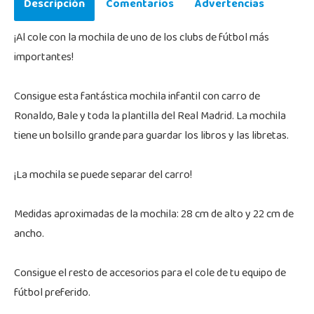
Descripción
Comentarios
Advertencias
¡Al cole con la mochila de uno de los clubs de fútbol más
importantes!
Consigue esta fantástica mochila infantil con carro de
Ronaldo, Bale y toda la plantilla del Real Madrid. La mochila
tiene un bolsillo grande para guardar los libros y las libretas.
¡La mochila se puede separar del carro!
Medidas aproximadas de la mochila: 28 cm de alto y 22 cm de
ancho.
Consigue el resto de accesorios para el cole de tu equipo de
fútbol preferido.