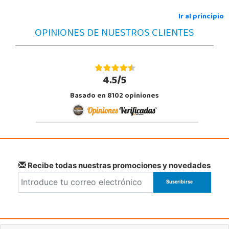
Ir al principio
OPINIONES DE NUESTROS CLIENTES
4.5/5
Basado en 8102 opiniones
Recibe todas nuestras promociones y novedades