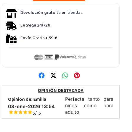
Devolución gratuita en tiendas
Entrega 24/72h.
Envío Gratis > 59 €
OPINIÓN DESTACADA
Opinion de:
Emilia
Perfecta tanto para
ninos como para
03-ene-2026 13:54
5
5
adulto
/