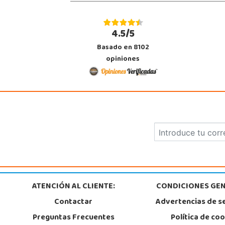
4.5/5
Basado en 8102
opiniones
ATENCIÓN AL CLIENTE:
CONDICIONES GEN
Contactar
Advertencias de s
Preguntas Frecuentes
Política de co