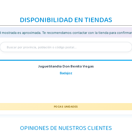
DISPONIBILIDAD EN TIENDAS
ad mostrada es aproximada. Te recomendamos contactar con la tienda para confirmar 
Juguetilandia Don Benito Vegas
Badajoz
POCAS UNIDADES
OPINIONES DE NUESTROS CLIENTES