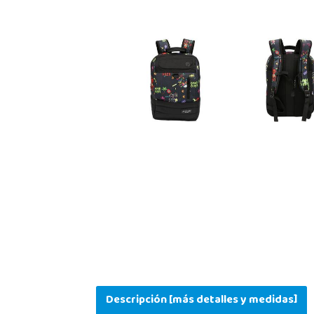
Descripción [más detalles y medidas]