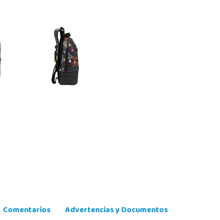
Comentarios
Advertencias y Documentos