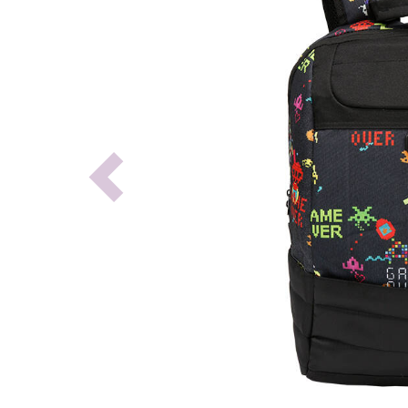
Previous