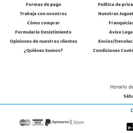
Formas de pago
Política de priv
Trabaja con nosotros
Nuestras Jugue
Cómo comprar
Franquicia
Formulario Desistimiento
Aviso Lega
Opiniones de nuestros clientes
Envios/Devoluc
¿Quiénes Somos?
Condiciones Cont
Horario de
Sába