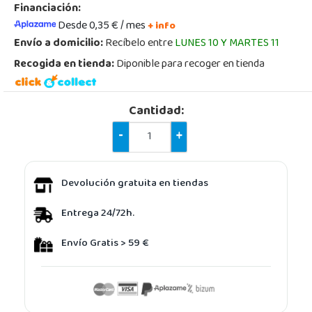
Financiación:
Desde 0,35 € / mes
+ info
Envío a domicilio:
Recíbelo entre
LUNES 10 Y MARTES 11
Recogida en tienda:
Diponible para recoger en tienda
Cantidad:
-
+
Devolución gratuita en tiendas
Entrega 24/72h.
Envío Gratis > 59 €