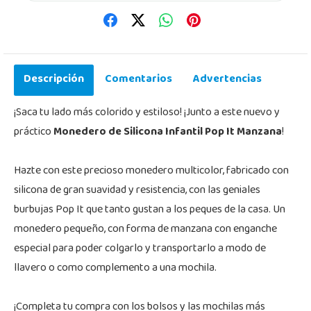
Descripción
Comentarios
Advertencias
¡Saca tu lado más colorido y estiloso! ¡Junto a este nuevo y
práctico
Monedero de Silicona Infantil Pop It Manzana
!
Hazte con este precioso monedero multicolor, fabricado con
silicona de gran suavidad y resistencia, con las geniales
burbujas Pop It que tanto gustan a los peques de la casa. Un
monedero pequeño, con forma de manzana con enganche
especial para poder colgarlo y transportarlo a modo de
llavero o como complemento a una mochila.
¡Completa tu compra con los bolsos y las mochilas más