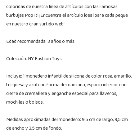
coloridas de nuestra linea de artículos con las famosas
burbujas Pop It! ¡Encuentra el artículo ideal para cada peque
en nuestro gran surtido web!
Edad recomendada: 3 años o más.
Colección: NY Fashion Toys.
Incluye: 1 monedero infantil de silicona de color rosa, amarillo,
turquesa y azul con forma de manzana, espacio interior con
cierre de cremallera y enganche especial para llaveros,
mochilas o bolsos.
Medidas aproximadas del monedero: 9,5 cm de largo, 9,5 cm
de ancho y 3,5 cm de fondo.