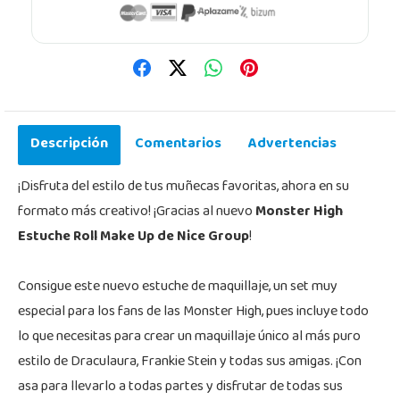
Descripción
Comentarios
Advertencias
¡Disfruta del estilo de tus muñecas favoritas, ahora en su
formato más creativo! ¡Gracias al nuevo
Monster High
Estuche Roll Make Up de Nice Group
!
Consigue este nuevo estuche de maquillaje, un set muy
especial para los fans de las Monster High, pues incluye todo
lo que necesitas para crear un maquillaje único al más puro
estilo de Draculaura, Frankie Stein y todas sus amigas. ¡Con
asa para llevarlo a todas partes y disfrutar de todas sus