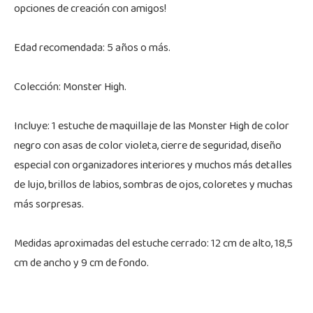
opciones de creación con amigos!
Edad recomendada: 5 años o más.
Colección: Monster High.
Incluye: 1 estuche de maquillaje de las Monster High de color
negro con asas de color violeta, cierre de seguridad, diseño
especial con organizadores interiores y muchos más detalles
de lujo, brillos de labios, sombras de ojos, coloretes y muchas
más sorpresas.
Medidas aproximadas del estuche cerrado: 12 cm de alto, 18,5
cm de ancho y 9 cm de fondo.