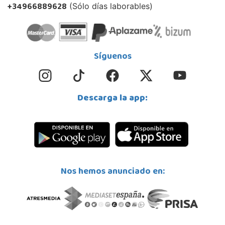
+34966889628
(Sólo días laborables)
Síguenos
Descarga la app:
Nos hemos anunciado en: