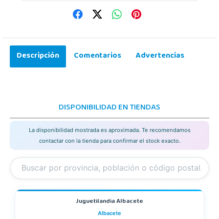
Descripción
Comentarios
Advertencias
DISPONIBILIDAD EN TIENDAS
La disponibilidad mostrada es aproximada. Te recomendamos
contactar con la tienda para confirmar el stock exacto.
Juguetilandia Albacete
Albacete