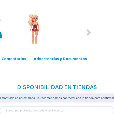
Next
Comentarios
Advertencias y Documentos
DISPONIBILIDAD EN TIENDAS
ad mostrada es aproximada. Te recomendamos contactar con la tienda para confirmar 