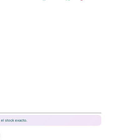
el stock exacto.