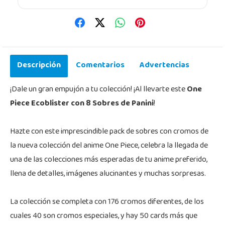
Descripción
Comentarios
Advertencias
¡Dale un gran empujón a tu colección! ¡Al llevarte este
One
Piece Ecoblister con 8 Sobres de Panini
!
Hazte con este imprescindible pack de sobres con cromos de
la nueva colección del anime One Piece, celebra la llegada de
una de las colecciones más esperadas de tu anime preferido,
llena de detalles, imágenes alucinantes y muchas sorpresas.
La colección se completa con 176 cromos diferentes, de los
cuales 40 son cromos especiales, y hay 50 cards más que