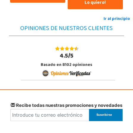
Lo quiero!
Ir al principio
OPINIONES DE NUESTROS CLIENTES
4.5/5
Basado en 8102 opiniones
Recibe todas nuestras promociones y novedades