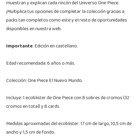
muestran y explican cada rincón del Universo One Piece.
¡Multiplica tus opciones de completar la colección gracias a
packs tan completos como este y el resto de oportunidades
disponibles en nuestra web.
Importante
: Edición en castellano.
Edad recomendada: 6 años o más.
Colección: One Piece El Nuevo Mundo.
Incluye: 1 ecoblister de One Piece con 8 sobres de cromos (32
cromos en total) y 8 cards.
Medidas aproximadas del ecoblister: 17 cm de largo, 10,5 cm de
ancho y 1,5 cm de fondo.