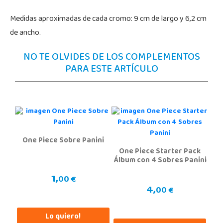
Medidas aproximadas de cada cromo: 9 cm de largo y 6,2 cm
de ancho.
NO TE OLVIDES DE LOS COMPLEMENTOS
PARA ESTE ARTÍCULO
One Piece Sobre Panini
One Piece Starter Pack
Álbum con 4 Sobres Panini
1,
00 €
4,
00 €
Lo quiero!