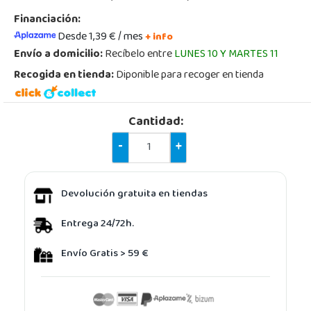
Financiación:
Desde 1,39 € / mes
+ info
Envío a domicilio:
Recíbelo entre
LUNES 10 Y MARTES 11
Recogida en tienda:
Diponible para recoger en tienda
Cantidad:
-
+
Devolución gratuita en tiendas
Entrega 24/72h.
Envío Gratis > 59 €