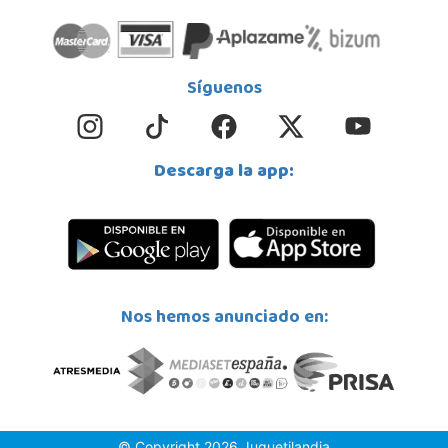
Síguenos
Descarga la app:
Nos hemos anunciado en:
© Copyright 2026 Juguetilandia