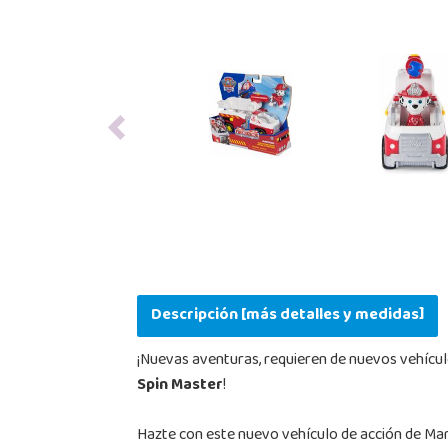
Previous
Descripción [más detalles y medidas]
¡Nuevas aventuras, requieren de nuevos vehícul
Spin Master
!
Hazte con este nuevo vehículo de acción de Mar