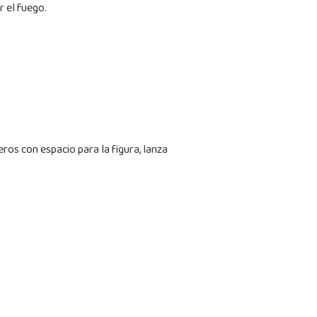
r el fuego.
ros con espacio para la figura, lanza