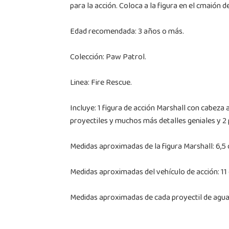
para la acción. Coloca a la figura en el cmaión 
Edad recomendada: 3 años o más.
Colección: Paw Patrol.
Linea: Fire Rescue.
Incluye: 1 figura de acción Marshall con cabeza 
proyectiles y muchos más detalles geniales y 2 
Medidas aproximadas de la figura Marshall: 6,5 
Medidas aproximadas del vehículo de acción: 11 
Medidas aproximadas de cada proyectil de agua: