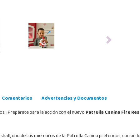
Next
Comentarios
Advertencias y Documentos
os! ¡Prepárate para la acción con el nuevo
Patrulla Canina Fire R
shall, uno de tus miembros de la Patrulla Canina preferidos, con un 