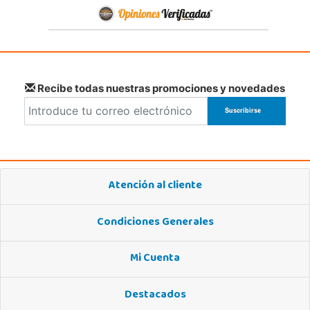
Recibe todas nuestras promociones y novedades
Atención al cliente
Condiciones Generales
Mi Cuenta
Destacados