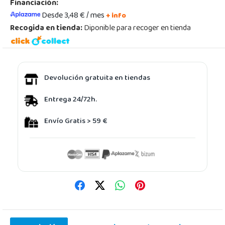
Financiación:
Desde 3,48 € / mes
+ info
Recogida en tienda:
Diponible para recoger en tienda
Devolución gratuita en tiendas
Entrega 24/72h.
Envío Gratis > 59 €