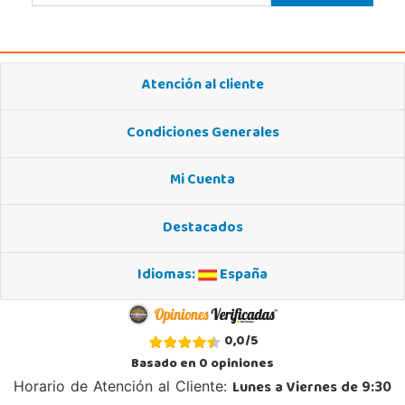
Atención al cliente
Condiciones Generales
Mi Cuenta
Destacados
Idiomas:
España
0,0
/
5
Basado en
0
opiniones
Lunes a Viernes de 9:30
Horario de Atención al Cliente: