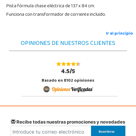
Pista fórmula chase eléctrica de 137 x 84 cm.
Funciona con transformador de corriente incluido.
Ir al principio
OPINIONES DE NUESTROS CLIENTES
4.5/5
Basado en 8102 opiniones
Recibe todas nuestras promociones y novedades