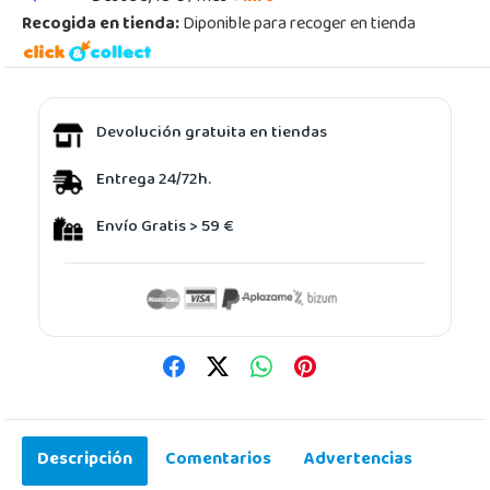
Recogida en tienda:
Diponible para recoger en tienda
Devolución gratuita en tiendas
Entrega 24/72h.
Envío Gratis > 59 €
Descripción
Comentarios
Advertencias