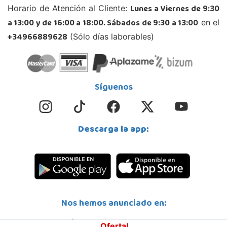
Lunes a Viernes de 9:30
Horario de Atención al Cliente:
a 13:00 y de 16:00 a 18:00. Sábados de 9:30 a 13:00
en el
+34966889628
(Sólo días laborables)
Síguenos
Descarga la app:
Nos hemos anunciado en:
Oferta!