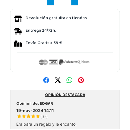
Devolución gratuita en tiendas
Entrega 24/72h.
Envío Gratis > 59 €
OPINIÓN DESTACADA
Opinion de:
EDGAR
19-nov-2024 14:11
5
5
/
Era para un regalo y le encanto.