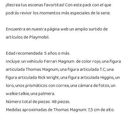
¡Recrea tus escenas favortitas! Con este pack con el que
podrás revivir los momentos más especiales de la serie.
Encuentra en nuestra página web un amplio surtido de
artículos de Playmobil.
Edad recomendada: 5 años o más.
Incluye: un vehículo Ferrari Magnum de color rojo, una figura
articulada Thomas Magnum, una figura articulada T.C, una
figura articulada Rick Wright, una figura articulada Higgins, un
loro, unos prismáticos con correa, una cámara de fotos, un
walkie talkie, una palmera.
Número total de piezas: 48 piezas.
Medidas aproximadas de Thomas Magnum: 7,5 cm de alto.