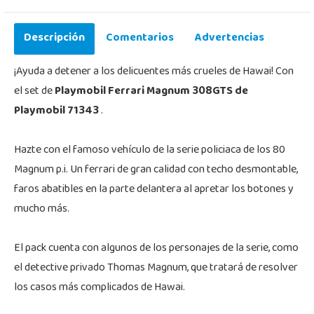
Descripción
Comentarios
Advertencias
¡Ayuda a detener a los delicuentes más crueles de Hawai! Con
el set de
Playmobil Ferrari Magnum 308GTS de
Playmobil 71343
.
Hazte con el famoso vehículo de la serie policiaca de los 80
Magnum p.i. Un ferrari de gran calidad con techo desmontable,
faros abatibles en la parte delantera al apretar los botones y
mucho más.
El pack cuenta con algunos de los personajes de la serie, como
el detective privado Thomas Magnum, que tratará de resolver
los casos más complicados de Hawai.