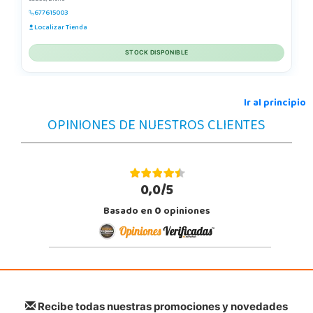
677615003
Localizar Tienda
STOCK DISPONIBLE
Ir al principio
OPINIONES DE NUESTROS CLIENTES
0,0/5
Basado en
0
opiniones
Recibe todas nuestras promociones y novedades