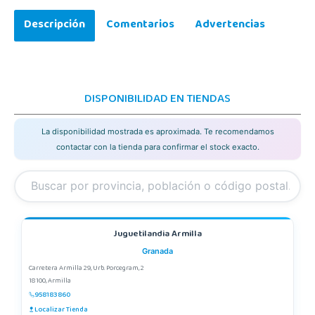
Descripción
Comentarios
Advertencias
DISPONIBILIDAD EN TIENDAS
La disponibilidad mostrada es aproximada. Te recomendamos
contactar con la tienda para confirmar el stock exacto.
Juguetilandia Armilla
Granada
Carretera Armilla 29, Urb. Porcegram, 2
18100, Armilla
958183860
Localizar Tienda