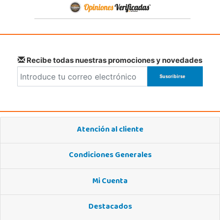
Recibe todas nuestras promociones y novedades
Atención al cliente
Condiciones Generales
Mi Cuenta
Destacados