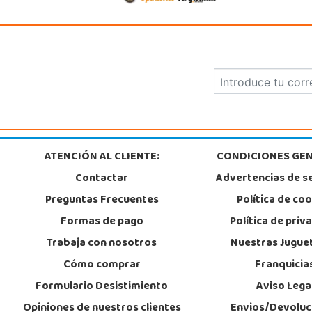
ATENCIÓN AL CLIENTE:
CONDICIONES GEN
Contactar
Advertencias de s
Preguntas Frecuentes
Política de co
Formas de pago
Política de priv
Trabaja con nosotros
Nuestras Jugue
Cómo comprar
Franquicia
Formulario Desistimiento
Aviso Lega
Opiniones de nuestros clientes
Envios/Devoluc