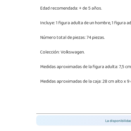
Edad recomendada: + de 5 años.
Incluye: 1 figura adulta de un hombre, 1 figura 
Número total de piezas: 74 piezas.
Colección: Volkswagen.
Medidas aproximadas de la figura adulta: 7,5 cm 
Medidas aproximadas de la caja: 28 cm alto x 9
La disponibilid