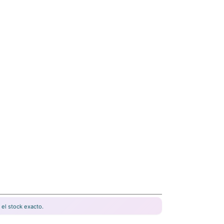
el stock exacto.