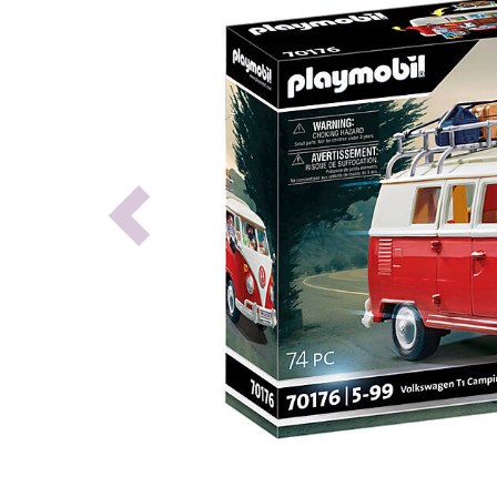
Previous