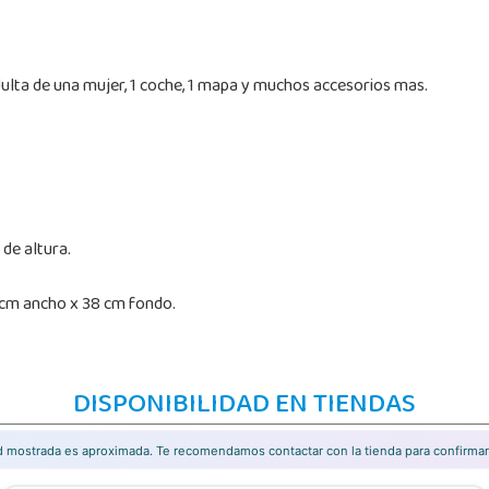
adulta de una mujer, 1 coche, 1 mapa y muchos accesorios mas.
de altura.
 cm ancho x 38 cm fondo.
DISPONIBILIDAD EN TIENDAS
ad mostrada es aproximada. Te recomendamos contactar con la tienda para confirmar 