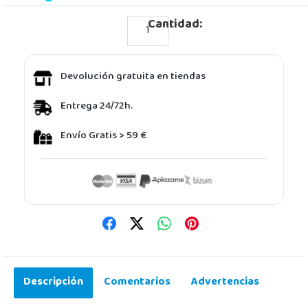
Cantidad:
Devolución gratuita en tiendas
Entrega 24/72h.
Envío Gratis > 59 €
Descripción
Comentarios
Advertencias