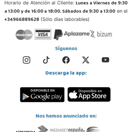
Lunes a Viernes de 9:30
Horario de Atención al Cliente:
a 13:00 y de 16:00 a 18:00. Sábados de 9:30 a 13:00
en el
+34966889628
(Sólo días laborables)
Síguenos
Descarga la app:
Nos hemos anunciado en: