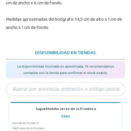
cm de ancho x 6 cm de fondo.
Medidas aproximadas del bolígrafo: 14,5 cm de alto x 1 cm de
ancho x 1 cm de fondo
DISPONIBILIDAD EN TIENDAS
La disponibilidad mostrada es aproximada. Te recomendamos
contactar con la tienda para confirmar el stock exacto.
Juguetilandia Jerez de la Frontera
Cádiz
Avenida de Europa, 13
11405, Jerez de la Frontera