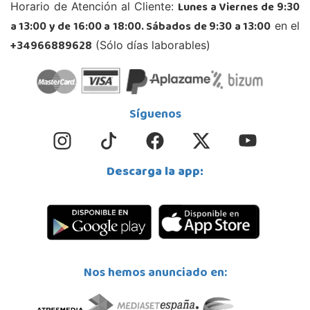
Lunes a Viernes de 9:30
Horario de Atención al Cliente:
a 13:00 y de 16:00 a 18:00. Sábados de 9:30 a 13:00
en el
+34966889628
(Sólo días laborables)
Síguenos
Descarga la app:
Nos hemos anunciado en: