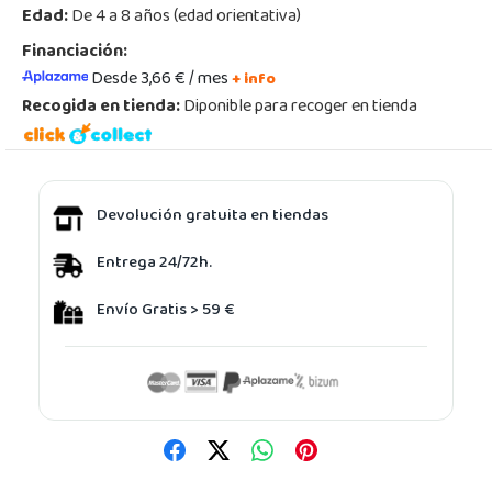
Edad:
De 4 a 8 años (edad orientativa)
Financiación:
Desde 3,66 € / mes
+ info
Recogida en tienda:
Diponible para recoger en tienda
Devolución gratuita en tiendas
Entrega 24/72h.
Envío Gratis > 59 €