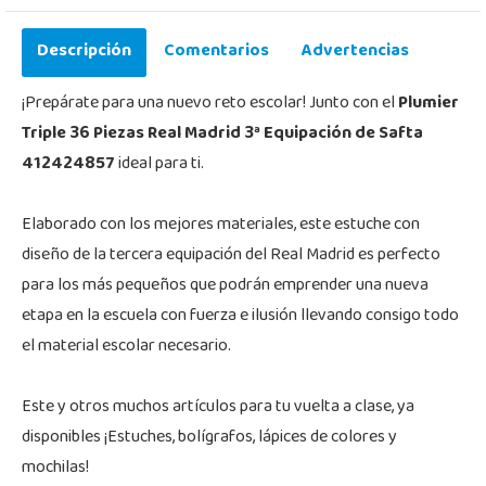
Descripción
Comentarios
Advertencias
¡Prepárate para una nuevo reto escolar! Junto con el
Plumier
Triple 36 Piezas Real Madrid 3ª Equipación de Safta
412424857
ideal para ti.
Elaborado con los mejores materiales, este estuche con
diseño de la tercera equipación del Real Madrid es perfecto
para los más pequeños que podrán emprender una nueva
etapa en la escuela con fuerza e ilusión llevando consigo todo
el material escolar necesario.
Este y otros muchos artículos para tu vuelta a clase, ya
disponibles ¡Estuches, bolígrafos, lápices de colores y
mochilas!