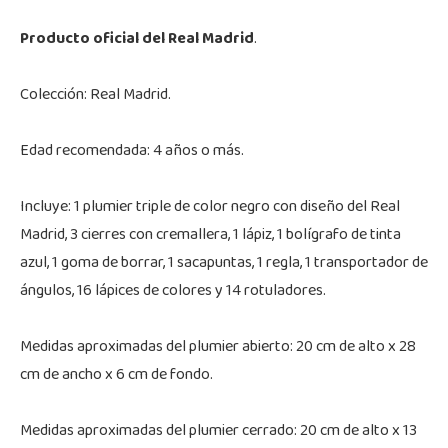
Producto oficial del Real Madrid
.
Colección: Real Madrid.
Edad recomendada: 4 años o más.
Incluye: 1 plumier triple de color negro con diseño del Real
Madrid, 3 cierres con cremallera, 1 lápiz, 1 bolígrafo de tinta
azul, 1 goma de borrar, 1 sacapuntas, 1 regla, 1 transportador de
ángulos, 16 lápices de colores y 14 rotuladores.
Medidas aproximadas del plumier abierto: 20 cm de alto x 28
cm de ancho x 6 cm de fondo.
Medidas aproximadas del plumier cerrado: 20 cm de alto x 13