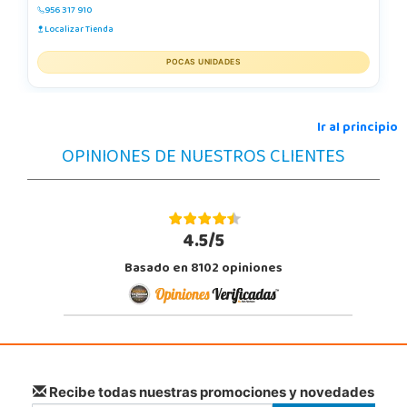
956 317 910
Localizar Tienda
POCAS UNIDADES
Ir al principio
OPINIONES DE NUESTROS CLIENTES
4.5/5
Basado en 8102 opiniones
Recibe todas nuestras promociones y novedades