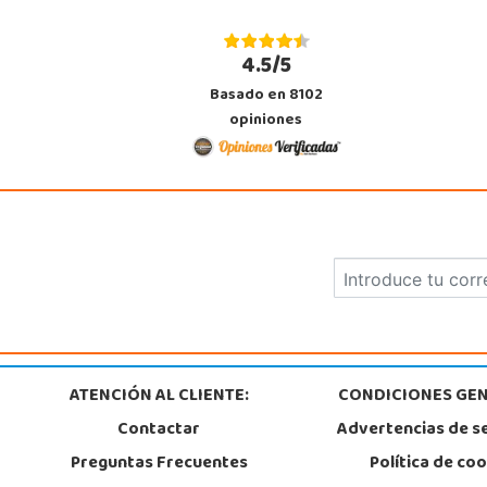
4.5/5
Basado en 8102
opiniones
ATENCIÓN AL CLIENTE:
CONDICIONES GEN
Contactar
Advertencias de s
Preguntas Frecuentes
Política de co