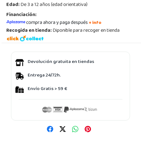
Edad:
De 3 a 12 años (edad orientativa)
Financiación:
compra ahora y paga después
+ info
Recogida en tienda:
Diponible para recoger en tienda
Devolución gratuita en tiendas
Entrega 24/72h.
Envío Gratis > 59 €