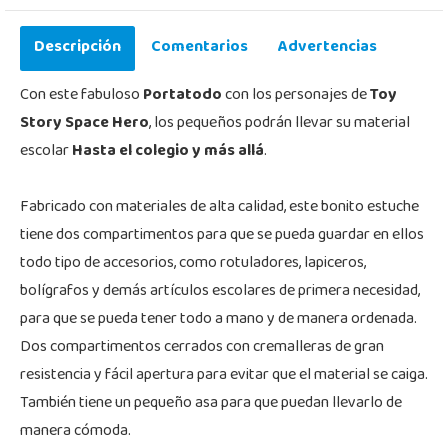
Descripción
Comentarios
Advertencias
Con este fabuloso
Portatodo
con los personajes de
Toy
Story Space Hero
, los pequeños podrán llevar su material
escolar
Hasta el colegio y más allá
.
Fabricado con materiales de alta calidad, este bonito estuche
tiene dos compartimentos para que se pueda guardar en ellos
todo tipo de accesorios, como rotuladores, lapiceros,
bolígrafos y demás artículos escolares de primera necesidad,
para que se pueda tener todo a mano y de manera ordenada.
Dos compartimentos cerrados con cremalleras de gran
resistencia y fácil apertura para evitar que el material se caiga.
También tiene un pequeño asa para que puedan llevarlo de
manera cómoda.