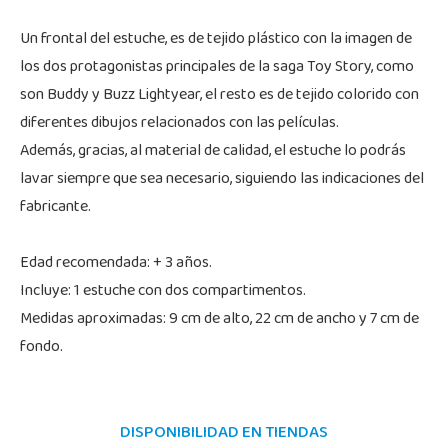
Un frontal del estuche, es de tejido plástico con la imagen de
los dos protagonistas principales de la saga Toy Story, como
son Buddy y Buzz Lightyear, el resto es de tejido colorido con
diferentes dibujos relacionados con las películas.
Además, gracias, al material de calidad, el estuche lo podrás
lavar siempre que sea necesario, siguiendo las indicaciones del
fabricante.
Edad recomendada: + 3 años.
Incluye: 1 estuche con dos compartimentos.
Medidas aproximadas: 9 cm de alto, 22 cm de ancho y 7 cm de
fondo.
DISPONIBILIDAD EN TIENDAS