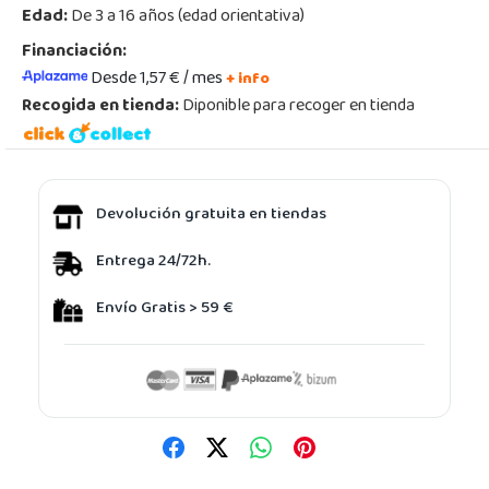
Edad:
De 3 a 16 años (edad orientativa)
Financiación:
Desde 1,57 € / mes
+ info
Recogida en tienda:
Diponible para recoger en tienda
Devolución gratuita en tiendas
Entrega 24/72h.
Envío Gratis > 59 €