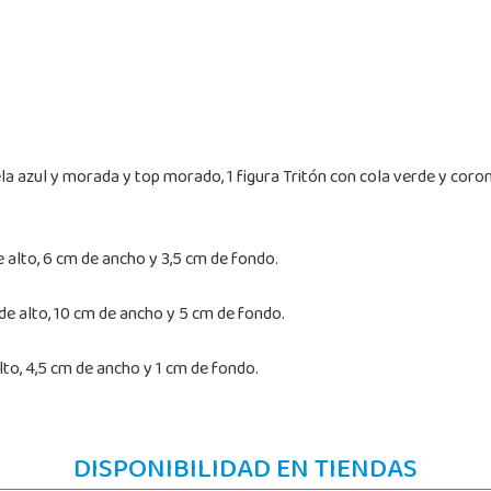
la azul y morada y top morado, 1 figura Tritón con cola verde y corona 
e alto, 6 cm de ancho y 3,5 cm de fondo.
de alto, 10 cm de ancho y 5 cm de fondo.
to, 4,5 cm de ancho y 1 cm de fondo.
DISPONIBILIDAD EN TIENDAS