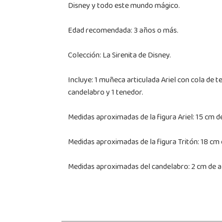
Disney y todo este mundo mágico.
Edad recomendada: 3 años o más.
Colección: La Sirenita de Disney.
Incluye: 1 muñeca articulada Ariel con cola de te
candelabro y 1 tenedor.
Medidas aproximadas de la figura Ariel: 15 cm d
Medidas aproximadas de la figura Tritón: 18 cm 
Medidas aproximadas del candelabro: 2 cm de al