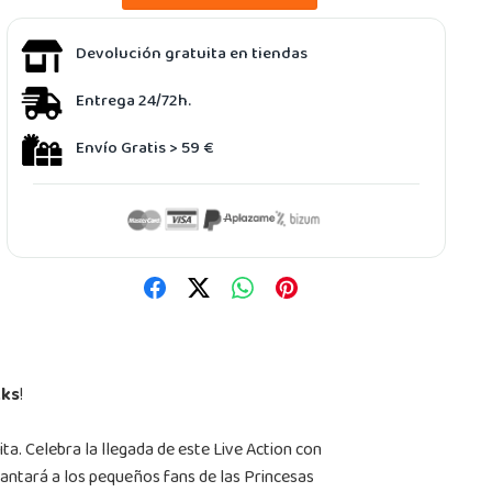
Devolución gratuita en tiendas
Entrega 24/72h.
Envío Gratis > 59 €
kks
!
ta. Celebra la llegada de este Live Action con
ncantará a los pequeños fans de las Princesas