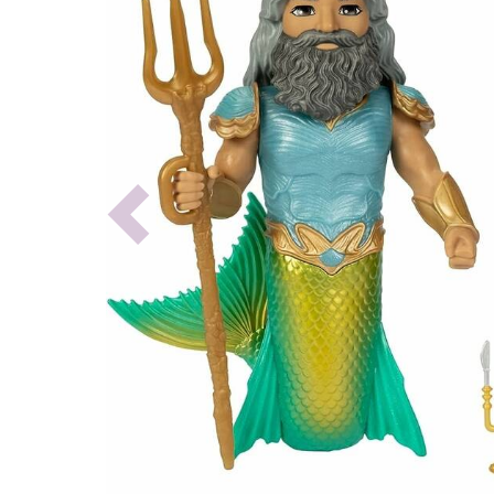
Previous