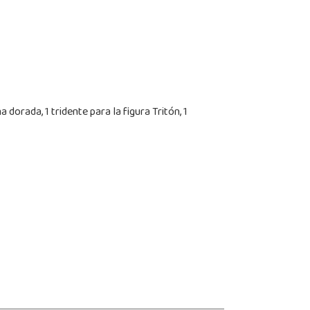
dorada, 1 tridente para la figura Tritón, 1