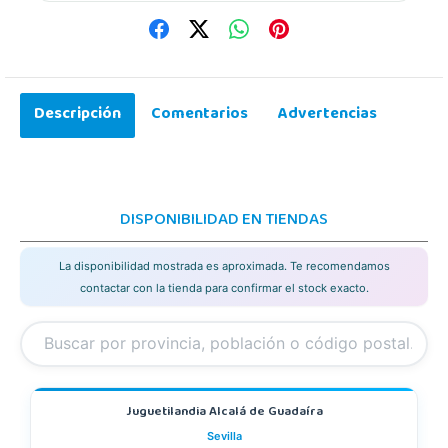
Descripción
Comentarios
Advertencias
DISPONIBILIDAD EN TIENDAS
La disponibilidad mostrada es aproximada. Te recomendamos
contactar con la tienda para confirmar el stock exacto.
Juguetilandia Alcalá de Guadaíra
Sevilla