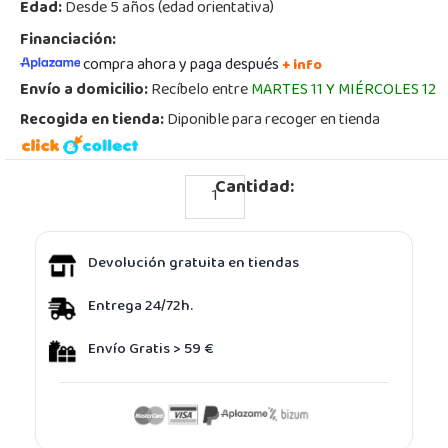
Edad:
Desde 5 años (edad orientativa)
Financiación:
compra ahora y paga después
+ info
Envío a domicilio:
Recíbelo entre
MARTES 11 Y MIÉRCOLES 12
Recogida en tienda:
Diponible para recoger en tienda
Cantidad:
Devolución gratuita en tiendas
Entrega 24/72h.
Envío Gratis > 59 €