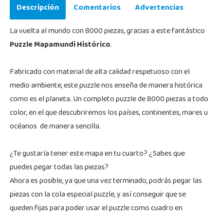
Descripción
Comentarios
Advertencias
La vuelta al mundo con 8000 piezas, gracias a este fantástico
Puzzle Mapamundi Histórico
.
Fabricado con material de alta calidad respetuoso con el
medio ambiente, este puzzle nos enseña de manera histórica
como es el planeta. Un completo puzzle de 8000 piezas a todo
color, en el que descubriremos los países, continentes, mares u
océanos de manera sencilla.
¿Te gustaría tener este mapa en tu cuarto? ¿Sabes que
puedes pegar todas las piezas?
Ahora es posible, ya que una vez terminado, podrás pegar las
piezas con la cola especial puzzle, y así conseguir que se
queden fijas para poder usar el puzzle como cuadro en