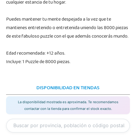
cualquier estancia de tu hogar.
Puedes mantener tu mente despejada a la vez que te
mantienes entretenido o entretenida uniendo las 8000 piezas
de este fabuloso puzzle con el que además conocerás mundo.
Edad recomendada: +12 años.
Incluye: 1 Puzzle de 8000 piezas.
DISPONIBILIDAD EN TIENDAS
La disponibilidad mostrada es aproximada. Te recomendamos
contactar con la tienda para confirmar el stock exacto.