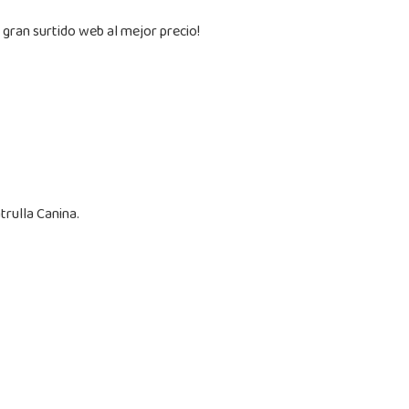
 gran surtido web al mejor precio!
trulla Canina.