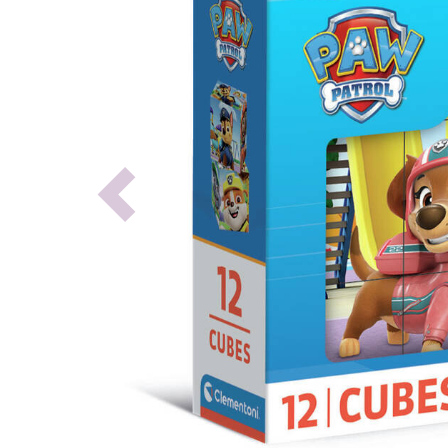
Previous