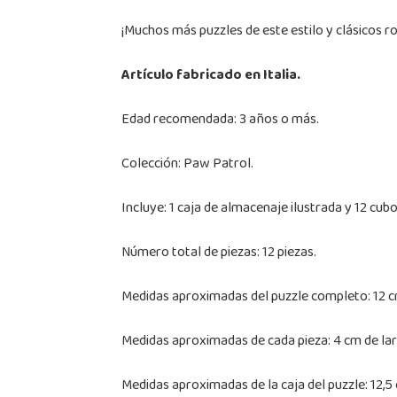
¡Muchos más puzzles de este estilo y clásicos r
Artículo fabricado en Italia.
Edad recomendada: 3 años o más.
Colección: Paw Patrol.
Incluye: 1 caja de almacenaje ilustrada y 12 cu
Número total de piezas: 12 piezas.
Medidas aproximadas del puzzle completo: 12 cm
Medidas aproximadas de cada pieza: 4 cm de lar
Medidas aproximadas de la caja del puzzle: 12,5 