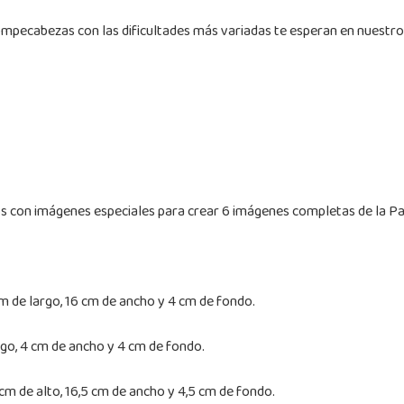
ompecabezas con las dificultades más variadas te esperan en nuestro
bos con imágenes especiales para crear 6 imágenes completas de la Pa
 de largo, 16 cm de ancho y 4 cm de fondo.
go, 4 cm de ancho y 4 cm de fondo.
cm de alto, 16,5 cm de ancho y 4,5 cm de fondo.