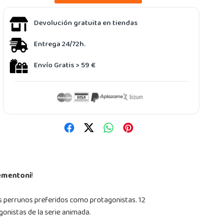
Devolución gratuita en tiendas
Entrega 24/72h.
Envío Gratis > 59 €
lementoni
!
es perrunos preferidos como protagonistas. 12
onistas de la serie animada.