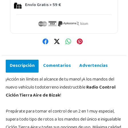
Envío Gratis > 59 €
Descripción
Comentarios
Advertencias
¡Acción sin límites al alcance de tu mano! ¡A los mandos del
nuevo vehículo todoterreno indestructible
Radio Control
Ciclón Tierra Aire de Bizak
!
Prepárate para tomar el control de un 2 en 1 muy especial,
supera todo tipo de rotos a los mandos del único e inigualable
Ciclón Tierra Aire y todas sus opciones de uso. Máxima calidad,