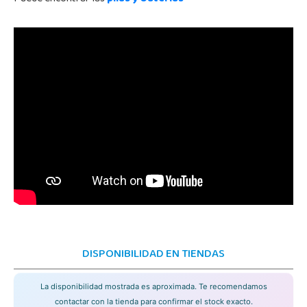
DISPONIBILIDAD EN TIENDAS
La disponibilidad mostrada es aproximada. Te recomendamos
contactar con la tienda para confirmar el stock exacto.