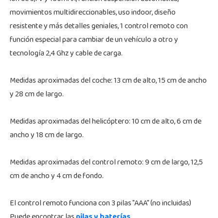
movimientos multidireccionables, uso indoor, diseño
resistente y más detalles geniales, 1 control remoto con
función especial para cambiar de un vehículo a otro y
tecnología 2,4 Ghz y cable de carga.
Medidas aproximadas del coche: 13 cm de alto, 15 cm de ancho
y 28 cm de largo.
Medidas aproximadas del helicóptero: 10 cm de alto, 6 cm de
ancho y 18 cm de largo.
Medidas aproximadas del control remoto: 9 cm de largo, 12,5
cm de ancho y 4 cm de fondo.
El control remoto funciona con 3 pilas "AAA" (no incluidas)
Puede encontrar las
pilas y baterías