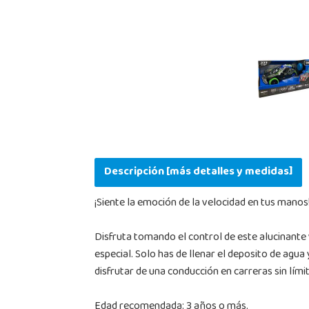
Descripción [más detalles y medidas]
¡Siente la emoción de la velocidad en tus manos
Disfruta tomando el control de este alucinante 
especial. Solo has de llenar el deposito de agua
disfrutar de una conducción en carreras sin límit
Edad recomendada: 3 años o más.