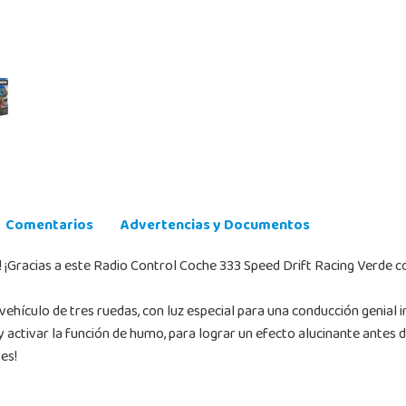
Comentarios
Advertencias y Documentos
! ¡Gracias a este Radio Control Coche 333 Speed Drift Racing Verde c
vehículo de tres ruedas, con luz especial para una conducción genial
 y activar la función de humo, para lograr un efecto alucinante antes d
es!