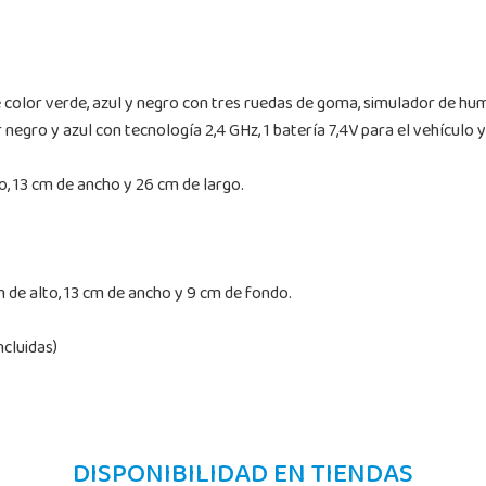
e color verde, azul y negro con tres ruedas de goma, simulador de hum
 negro y azul con tecnología 2,4 GHz, 1 batería 7,4V para el vehículo y
, 13 cm de ancho y 26 cm de largo.
de alto, 13 cm de ancho y 9 cm de fondo.
ncluidas)
DISPONIBILIDAD EN TIENDAS