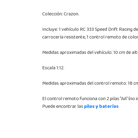
Colección: Crazon.
Incluye: 1 vehículo RC 333 Speed Drift Racing d
carrocería resistente, 1 control remoto de color
Medidas aproximadas del vehículo: 10 cm de alto
Escala 1:12.
Medidas aproximadas del control remoto: 18 cm 
El control remoto funciona con 2 pilas "AA" (no i
Puede encontrar las
pilas y baterías