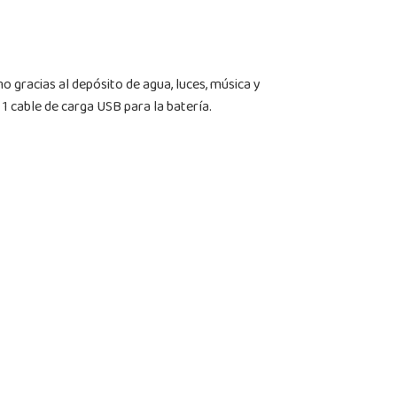
o gracias al depósito de agua, luces, música y
 1 cable de carga USB para la batería.