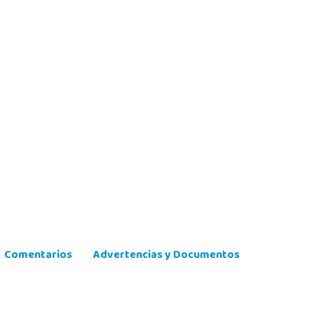
Comentarios
Advertencias y Documentos