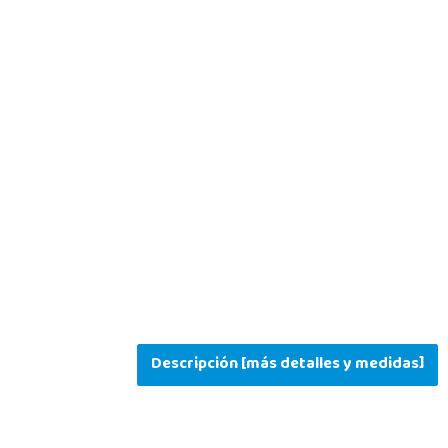
Descripción [más detalles y medidas]