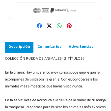
Descripción
Comentarios
Advertencias
COLECCIÓN RUEDA DE ANIMALES ( 2 TÍTULOS )
En la granja: Hay un pajarito muy curioso, que quiere que le
acompañes de visita por la granja. Con el, conocerás a los
animales más simpáticos que hayas visto nunca.
En la selva: Vete de aventura a la selva de la mano de tu amiga
la mariposa. Preparate para buscar los animales más exóticos