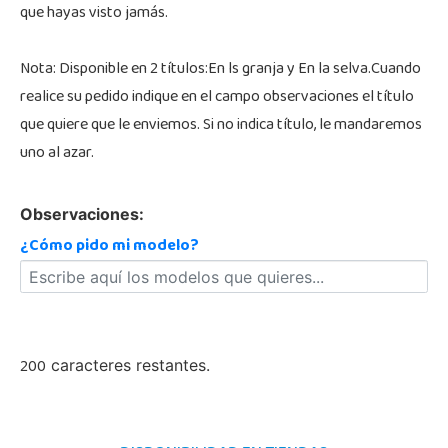
que hayas visto jamás.
Nota: Disponible en 2 títulos:En ls granja y En la selva.Cuando
realice su pedido indique en el campo observaciones el título
que quiere que le enviemos. Si no indica título, le mandaremos
uno al azar.
Observaciones:
¿Cómo pido mi modelo?
200
caracteres restantes.