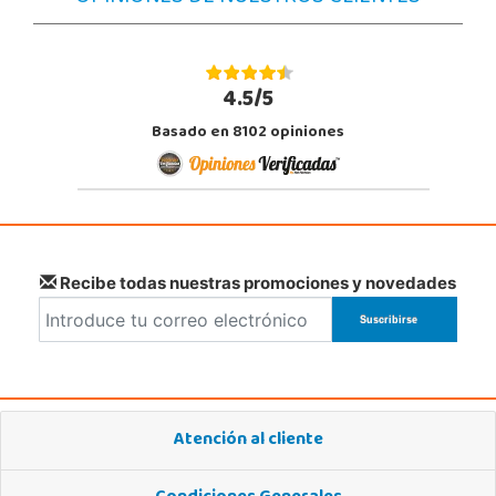
4.5/5
Basado en 8102 opiniones
Recibe todas nuestras promociones y novedades
Atención al cliente