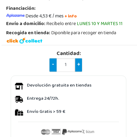
Financiación:
Desde 4,53 € / mes
+ info
Envío a domicilio:
Recíbelo entre
LUNES 10 Y MARTES 11
Recogida en tienda:
Diponible para recoger en tienda
Cantidad:
-
+
Devolución gratuita en tiendas
Entrega 24/72h.
Envío Gratis > 59 €