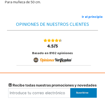
Para muñeca de 50 cm.
Ir al principio
OPINIONES DE NUESTROS CLIENTES
4.5/5
Basado en 8102 opiniones
Recibe todas nuestras promociones y novedades