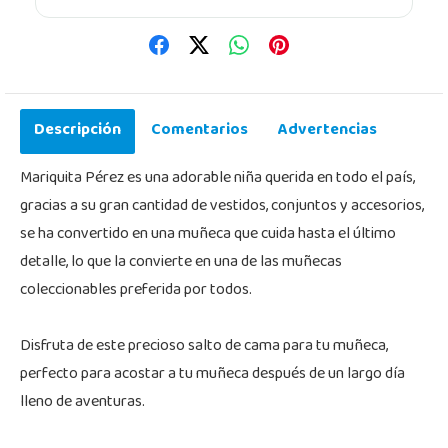
Descripción
Comentarios
Advertencias
Mariquita Pérez es una adorable niña querida en todo el país,
gracias a su gran cantidad de vestidos, conjuntos y accesorios,
se ha convertido en una muñeca que cuida hasta el último
detalle, lo que la convierte en una de las muñecas
coleccionables preferida por todos.
Disfruta de este precioso salto de cama para tu muñeca,
perfecto para acostar a tu muñeca después de un largo día
lleno de aventuras.