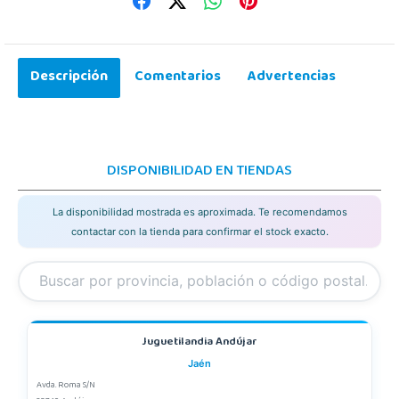
Descripción
Comentarios
Advertencias
DISPONIBILIDAD EN TIENDAS
La disponibilidad mostrada es aproximada. Te recomendamos
contactar con la tienda para confirmar el stock exacto.
Juguetilandia Andújar
Jaén
Avda. Roma S/N