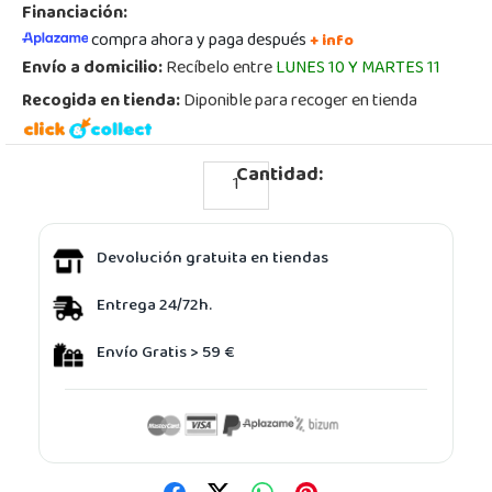
Financiación:
compra ahora y paga después
+ info
Envío a domicilio:
Recíbelo entre
LUNES 10 Y MARTES 11
Recogida en tienda:
Diponible para recoger en tienda
Cantidad:
Devolución gratuita en tiendas
Entrega 24/72h.
Envío Gratis > 59 €