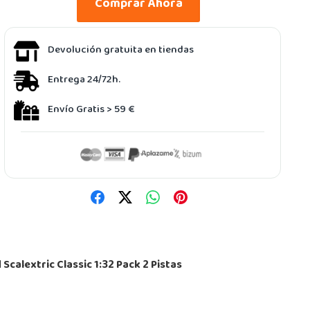
Comprar Ahora
Devolución gratuita en tiendas
Entrega 24/72h.
Envío Gratis > 59 €
l
Scalextric Classic 1:32 Pack 2 Pistas