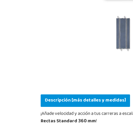
Descripción [más detalles y medidas]
¡Añade velocidad y acción a tus carreras a esca
Rectas Standard 360 mm
!