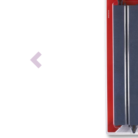
Previous