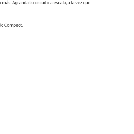
ás. Agranda tu circuito a escala, a la vez que
ric Compact.