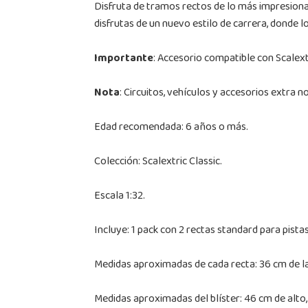
Disfruta de tramos rectos de lo más impresionan
disfrutas de un nuevo estilo de carrera, donde 
Importante
: Accesorio compatible con Scalext
Nota
: Circuitos, vehículos y accesorios extra n
Edad recomendada: 6 años o más.
Colección: Scalextric Classic.
Escala 1:32.
Incluye: 1 pack con 2 rectas standard para pistas
Medidas aproximadas de cada recta: 36 cm de la
Medidas aproximadas del blíster: 46 cm de alto,