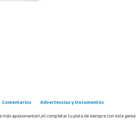
Comentarios
Advertencias y Documentos
la más apasionantes! ¡Al completar tu pista de siempre con este genia