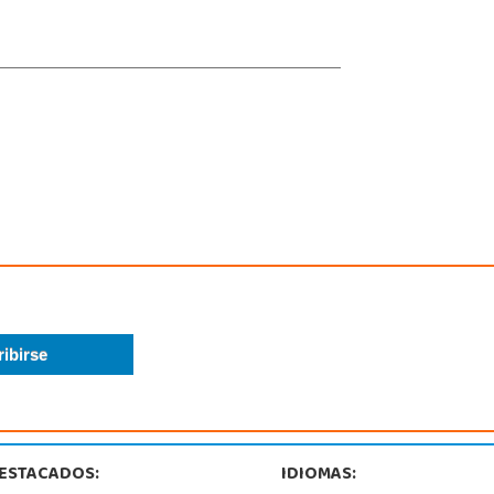
ESTACADOS:
IDIOMAS: