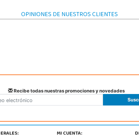
OPINIONES DE NUESTROS CLIENTES
Recibe todas nuestras promociones y novedades
ERALES:
MI CUENTA:
D