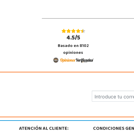
4.5/5
Basado en 8102
opiniones
ATENCIÓN AL CLIENTE:
CONDICIONES GEN