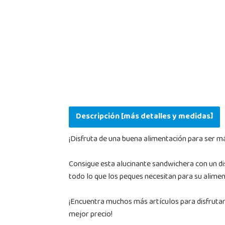
Descripción [más detalles y medidas]
¡Disfruta de una buena alimentación para ser m
Consigue esta alucinante sandwichera con un di
todo lo que los peques necesitan para su alimen
¡Encuentra muchos más artículos para disfrutar d
mejor precio!