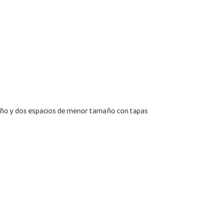
amaño y dos espacios de menor tamaño con tapas