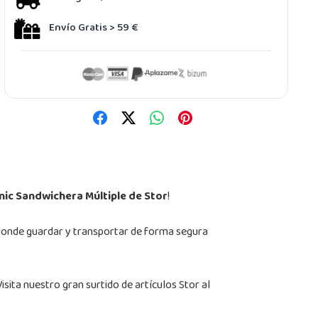
Envío Gratis > 59 €
nic Sandwichera Múltiple de Stor
!
 donde guardar y transportar de forma segura
isita nuestro gran surtido de artículos Stor al