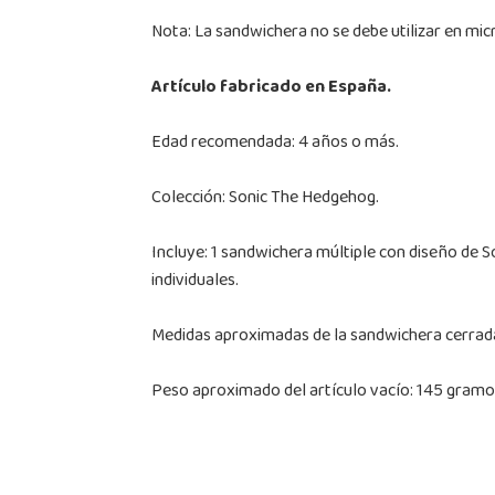
Nota: La sandwichera no se debe utilizar en mic
Artículo fabricado en España.
Edad recomendada: 4 años o más.
Colección: Sonic The Hedgehog.
Incluye: 1 sandwichera múltiple con diseño de 
individuales.
Medidas aproximadas de la sandwichera cerrada:
Peso aproximado del artículo vacío: 145 gramo