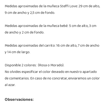
Medidas aproximadas de la muñeca Steffi Love: 29 cm de alto,
9 cm de ancho y 2,5 cm de fondo.
Medidas aproximadas de la muñeca bebé: 5 cm de alto, 3 cm
de ancho y 2 cm de fondo.
Medidas aproximadas del carrito: 16 cm de alto, 7 cm de ancho
y 14 cm de largo.
Disponible 2 colores: (Rosa o Morado).
No olvides especificar el color deseado en nuestro apartado
de comentarios. En caso de no concretar, enviaremos un color
al azar.
Observaciones: