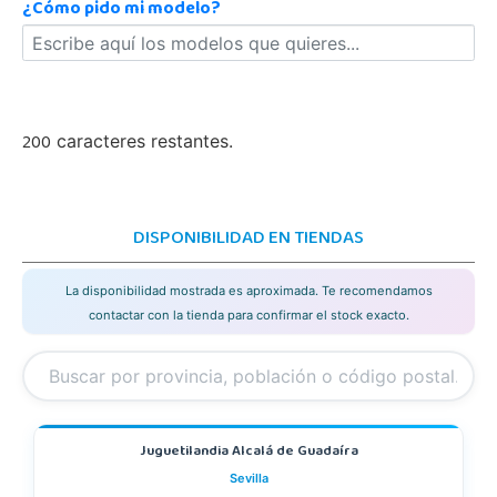
¿Cómo pido mi modelo?
200
caracteres restantes.
DISPONIBILIDAD EN TIENDAS
La disponibilidad mostrada es aproximada. Te recomendamos
contactar con la tienda para confirmar el stock exacto.
Juguetilandia Alcalá de Guadaíra
Sevilla