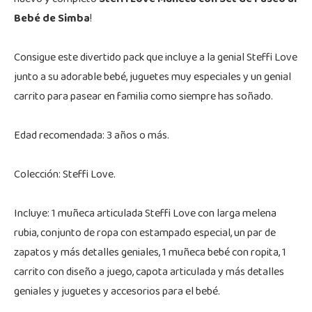
Bebé de Simba
!
Consigue este divertido pack que incluye a la genial Steffi Love
junto a su adorable bebé, juguetes muy especiales y un genial
carrito para pasear en familia como siempre has soñado.
Edad recomendada: 3 años o más.
Colección: Steffi Love.
Incluye: 1 muñeca articulada Steffi Love con larga melena
rubia, conjunto de ropa con estampado especial, un par de
zapatos y más detalles geniales, 1 muñeca bebé con ropita, 1
carrito con diseño a juego, capota articulada y más detalles
geniales y juguetes y accesorios para el bebé.