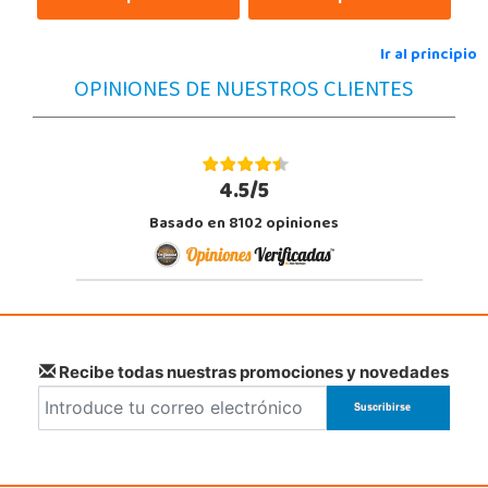
Ir al principio
OPINIONES DE NUESTROS CLIENTES
4.5/5
Basado en 8102 opiniones
Recibe todas nuestras promociones y novedades