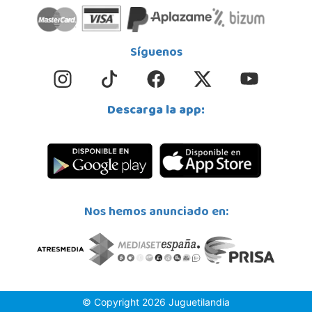
Síguenos
Descarga la app:
Nos hemos anunciado en:
© Copyright 2026 Juguetilandia