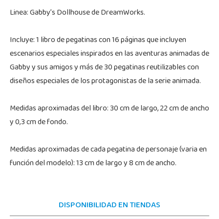
Linea: Gabby’s Dollhouse de DreamWorks.
Incluye: 1 libro de pegatinas con 16 páginas que incluyen
escenarios especiales inspirados en las aventuras animadas de
Gabby y sus amigos y más de 30 pegatinas reutilizables con
diseños especiales de los protagonistas de la serie animada.
Medidas aproximadas del libro: 30 cm de largo, 22 cm de ancho
y 0,3 cm de fondo.
Medidas aproximadas de cada pegatina de personaje (varia en
función del modelo): 13 cm de largo y 8 cm de ancho.
DISPONIBILIDAD EN TIENDAS