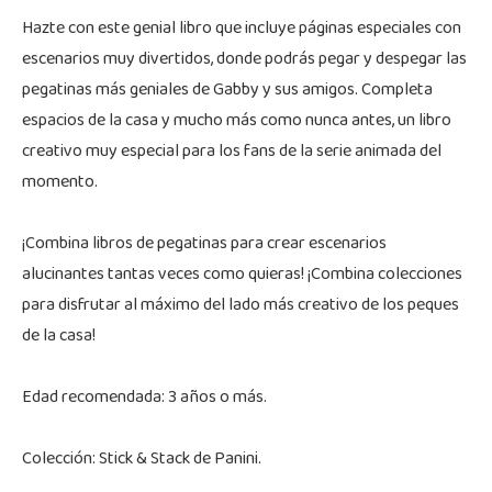
Hazte con este genial libro que incluye páginas especiales con
escenarios muy divertidos, donde podrás pegar y despegar las
pegatinas más geniales de Gabby y sus amigos. Completa
espacios de la casa y mucho más como nunca antes, un libro
creativo muy especial para los fans de la serie animada del
momento.
¡Combina libros de pegatinas para crear escenarios
alucinantes tantas veces como quieras! ¡Combina colecciones
para disfrutar al máximo del lado más creativo de los peques
de la casa!
Edad recomendada: 3 años o más.
Colección: Stick & Stack de Panini.