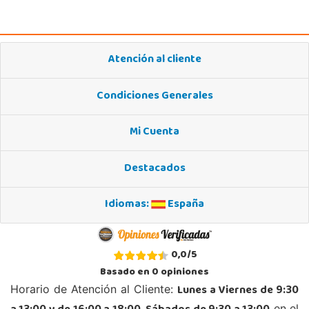
Atención al cliente
Condiciones Generales
Mi Cuenta
Destacados
Idiomas:
España
0,0
/
5
Basado en
0
opiniones
Lunes a Viernes de 9:30
Horario de Atención al Cliente:
en el