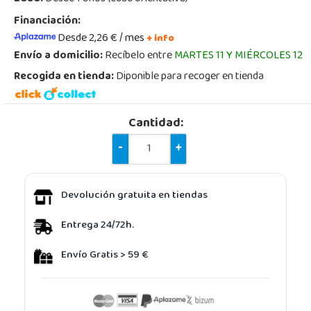
Financiación:
Desde 2,26 € / mes
+ info
Envío a domicilio:
Recíbelo entre
MARTES 11 Y MIÉRCOLES 12
Recogida en tienda:
Diponible para recoger en tienda
Cantidad:
-
+
Devolución gratuita en tiendas
Entrega 24/72h.
Envío Gratis > 59 €