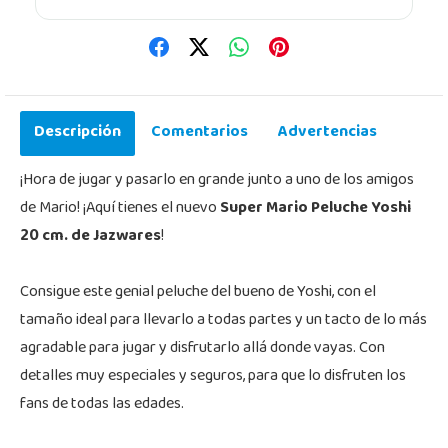
Descripción
Comentarios
Advertencias
¡Hora de jugar y pasarlo en grande junto a uno de los amigos
de Mario! ¡Aquí tienes el nuevo
Super Mario Peluche Yoshi
20 cm. de Jazwares
!
Consigue este genial peluche del bueno de Yoshi, con el
tamaño ideal para llevarlo a todas partes y un tacto de lo más
agradable para jugar y disfrutarlo allá donde vayas. Con
detalles muy especiales y seguros, para que lo disfruten los
fans de todas las edades.