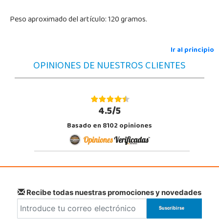
Peso aproximado del artículo: 120 gramos.
Ir al principio
OPINIONES DE NUESTROS CLIENTES
4.5/5
Basado en 8102 opiniones
Recibe todas nuestras promociones y novedades