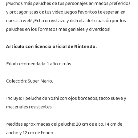
¡Muchos más peluches de tus personajes animados preferidos
y protagonistas de tus videojuegos favoritos te esperan en
nuestra web! ¡Echa un vistazo y disfruta de tu pasión por los
peluches en los formatos más geniales y divertidos!
Artículo con licencia oficial de Nintendo.
Edad recomendada: 1 año o más.
Colección: Super Mario.
Incluye: 1 peluche de Yoshi con ojos bordados, tacto suave y
materiales resistentes.
Medidas aproximadas del peluche: 20 cm de alto, 14 cm de
ancho y 12 cm de fondo.