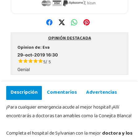
OPINIÓN DESTACADA
Opinion de:
Eva
29-oct-2019 16:30
5
5
/
Genial
Descripción
Comentarios
Advertencias
¡Para cualquier emergencia acude al mejor hospital! ¡Allí
encontrarás a doctoras tan amables como la Conejita Blanca!
Completa el hospital de Sylvanian con la mejor
doctora y los