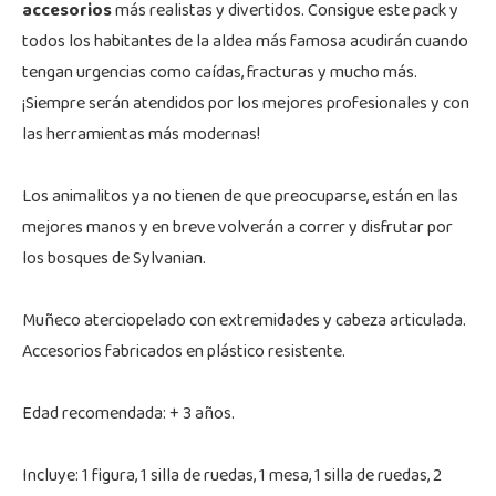
accesorios
más realistas y divertidos. Consigue este pack y
todos los habitantes de la aldea más famosa acudirán cuando
tengan urgencias como caídas, fracturas y mucho más.
¡Siempre serán atendidos por los mejores profesionales y con
las herramientas más modernas!
Los animalitos ya no tienen de que preocuparse, están en las
mejores manos y en breve volverán a correr y disfrutar por
los bosques de Sylvanian.
Muñeco aterciopelado con extremidades y cabeza articulada.
Accesorios fabricados en plástico resistente.
Edad recomendada: + 3 años.
Incluye: 1 figura, 1 silla de ruedas, 1 mesa, 1 silla de ruedas, 2