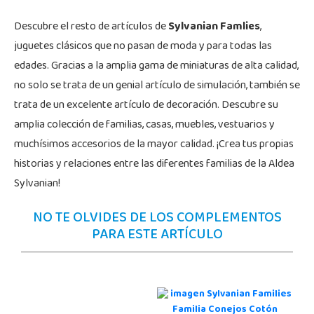
Descubre el resto de artículos de
Sylvanian Famlies
,
juguetes clásicos que no pasan de moda y para todas las
edades. Gracias a la amplia gama de miniaturas de alta calidad,
no solo se trata de un genial artículo de simulación, también se
trata de un excelente artículo de decoración. Descubre su
amplia colección de familias, casas, muebles, vestuarios y
muchísimos accesorios de la mayor calidad. ¡Crea tus propias
historias y relaciones entre las diferentes familias de la Aldea
Sylvanian!
NO TE OLVIDES DE LOS COMPLEMENTOS
PARA ESTE ARTÍCULO