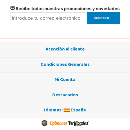
Recibe todas nuestras promociones y novedades
Atención al cliente
Condiciones Generales
Mi Cuenta
Destacados
Idiomas:
España