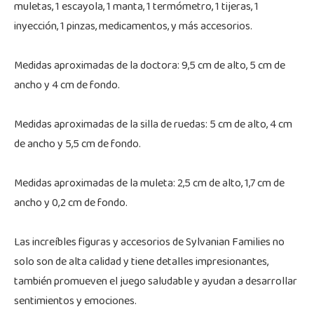
muletas, 1 escayola, 1 manta, 1 termómetro, 1 tijeras, 1
inyección, 1 pinzas, medicamentos, y más accesorios.
Medidas aproximadas de la doctora: 9,5 cm de alto, 5 cm de
ancho y 4 cm de fondo.
Medidas aproximadas de la silla de ruedas: 5 cm de alto, 4 cm
de ancho y 5,5 cm de fondo.
Medidas aproximadas de la muleta: 2,5 cm de alto, 1,7 cm de
ancho y 0,2 cm de fondo.
Las increíbles figuras y accesorios de Sylvanian Families no
solo son de alta calidad y tiene detalles impresionantes,
también promueven el juego saludable y ayudan a desarrollar
sentimientos y emociones.