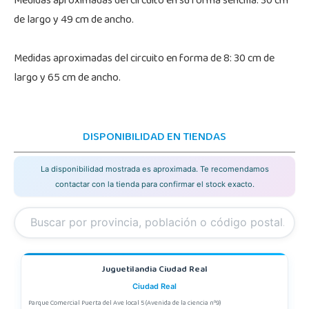
Medidas aproximadas del circuito en su forma sencilla: 30 cm
de largo y 49 cm de ancho.
Medidas aproximadas del circuito en forma de 8: 30 cm de
largo y 65 cm de ancho.
DISPONIBILIDAD EN TIENDAS
La disponibilidad mostrada es aproximada. Te recomendamos
contactar con la tienda para confirmar el stock exacto.
Juguetilandia Ciudad Real
Ciudad Real
Parque Comercial Puerta del Ave local 5 (Avenida de la ciencia nº9)