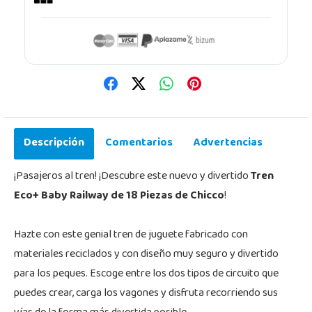
Descripción
Comentarios
Advertencias
¡Pasajeros al tren! ¡Descubre este nuevo y divertido
Tren
Eco+ Baby Railway de 18 Piezas de Chicco
!
Hazte con este genial tren de juguete fabricado con
materiales reciclados y con diseño muy seguro y divertido
para los peques. Escoge entre los dos tipos de circuito que
puedes crear, carga los vagones y disfruta recorriendo sus