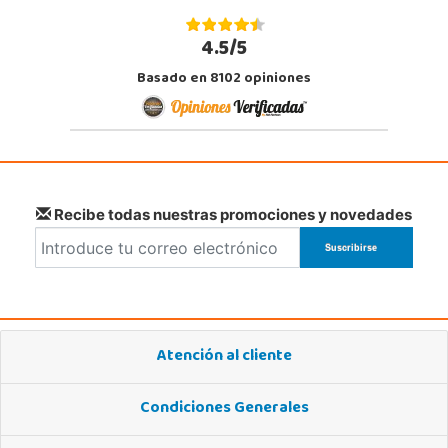
4.5/5
Basado en 8102 opiniones
Recibe todas nuestras promociones y novedades
Atención al cliente
Condiciones Generales