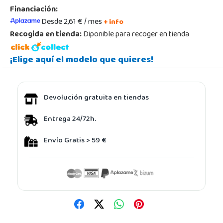
Financiación:
Desde 2,61 € / mes
+ info
Recogida en tienda:
Diponible para recoger en tienda
¡Elige aquí el modelo que quieres!
Devolución gratuita en tiendas
Entrega 24/72h.
Envío Gratis > 59 €