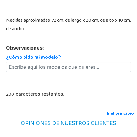
Medidas aproximadas: 72 cm. de largo x 20 cm. de alto x 10 cm.
de ancho.
Observaciones:
¿Cómo pido mi modelo?
200
caracteres restantes.
Ir al principio
OPINIONES DE NUESTROS CLIENTES