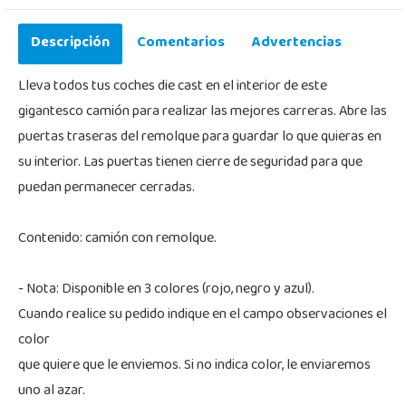
Descripción
Comentarios
Advertencias
Lleva todos tus coches die cast en el interior de este
gigantesco camión para realizar las mejores carreras. Abre las
puertas traseras del remolque para guardar lo que quieras en
su interior. Las puertas tienen cierre de seguridad para que
puedan permanecer cerradas.
Contenido: camión con remolque.
- Nota: Disponible en 3 colores (rojo, negro y azul).
Cuando realice su pedido indique en el campo observaciones el
color
que quiere que le enviemos. Si no indica color, le enviaremos
uno al azar.