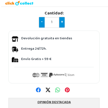
Cantidad:
-
+
Devolución gratuita en tiendas
Entrega 24/72h.
Envío Gratis > 59 €
OPINIÓN DESTACADA