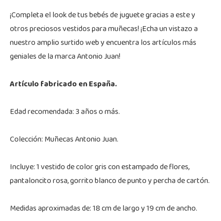
¡Completa el look de tus bebés de juguete gracias a este y
otros preciosos vestidos para muñecas! ¡Echa un vistazo a
nuestro amplio surtido web y encuentra los artículos más
geniales de la marca Antonio Juan!
Artículo fabricado en España.
Edad recomendada: 3 años o más.
Colección: Muñecas Antonio Juan.
Incluye: 1 vestido de color gris con estampado de flores,
pantaloncito rosa, gorrito blanco de punto y percha de cartón.
Medidas aproximadas de: 18 cm de largo y 19 cm de ancho.