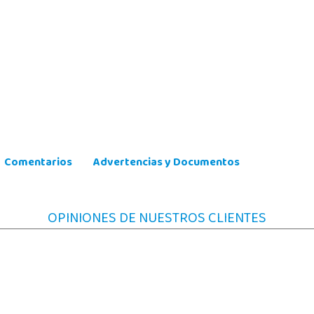
Comentarios
Advertencias y Documentos
OPINIONES DE NUESTROS CLIENTES