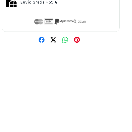
Envío Gratis > 59 €