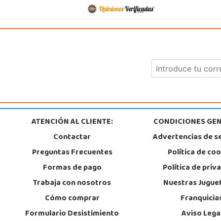
ATENCIÓN AL CLIENTE:
CONDICIONES GEN
Contactar
Advertencias de s
Preguntas Frecuentes
Política de co
Formas de pago
Política de priv
Trabaja con nosotros
Nuestras Jugue
Cómo comprar
Franquicia
Formulario Desistimiento
Aviso Lega