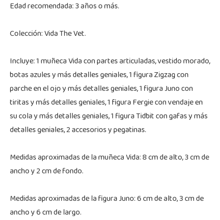
Edad recomendada: 3 años o más.
Colección: Vida The Vet.
Incluye: 1 muñeca Vida con partes articuladas, vestido morado,
botas azules y más detalles geniales, 1 figura Zigzag con
parche en el ojo y más detalles geniales, 1 figura Juno con
tiritas y más detalles geniales, 1 figura Fergie con vendaje en
su cola y más detalles geniales, 1 figura Tidbit con gafas y más
detalles geniales, 2 accesorios y pegatinas.
Medidas aproximadas de la muñeca Vida: 8 cm de alto, 3 cm de
ancho y 2 cm de fondo.
Medidas aproximadas de la figura Juno: 6 cm de alto, 3 cm de
ancho y 6 cm de largo.