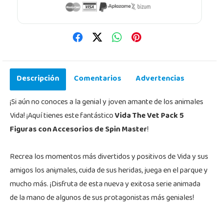
Descripción
Comentarios
Advertencias
¡Si aún no conoces a la genial y joven amante de los animales
Vida! ¡Aquí tienes este fantástico
Vida The Vet Pack 5
Figuras con Accesorios de Spin Master
!
Recrea los momentos más divertidos y positivos de Vida y sus
amigos los ani¡males, cuida de sus heridas, juega en el parque y
mucho más. ¡Disfruta de esta nueva y exitosa serie animada
de la mano de algunos de sus protagonistas más geniales!