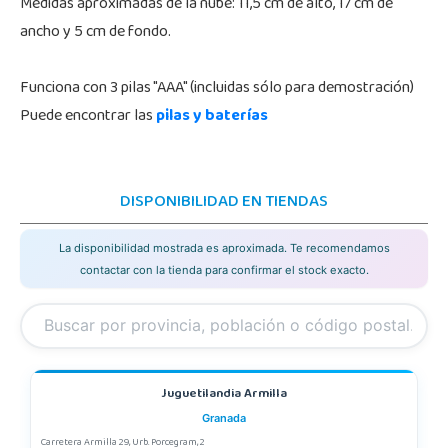
Medidas aproximadas de la nube: 11,5 cm de alto, 17 cm de
ancho y 5 cm de fondo.
Funciona con 3 pilas "AAA" (incluidas sólo para demostración)
Puede encontrar las
pilas y baterías
DISPONIBILIDAD EN TIENDAS
La disponibilidad mostrada es aproximada. Te recomendamos
contactar con la tienda para confirmar el stock exacto.
Juguetilandia Armilla
Granada
Carretera Armilla 29, Urb. Porcegram, 2