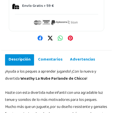
Envío Gratis > 59 €
Descripción
Comentarios
Advertencias
¡Ayuda a los peques a aprender jugando! ¡Con la nueva y
divertida
Weathy La Nube Parlande de Chicco
!
Hazte con esta divertida nube infantil con una agradable luz
tenue y sonidos de lo más motivadores para los peques.
Mucho más que un juguete, por su diseño resistente y geniales