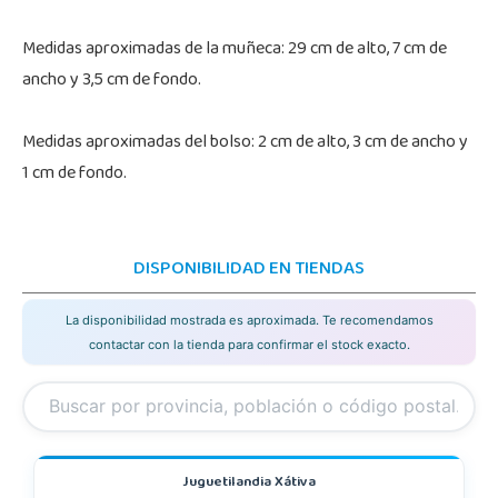
Medidas aproximadas de la muñeca: 29 cm de alto, 7 cm de
ancho y 3,5 cm de fondo.
Medidas aproximadas del bolso: 2 cm de alto, 3 cm de ancho y
1 cm de fondo.
DISPONIBILIDAD EN TIENDAS
La disponibilidad mostrada es aproximada. Te recomendamos
contactar con la tienda para confirmar el stock exacto.
Juguetilandia Xátiva