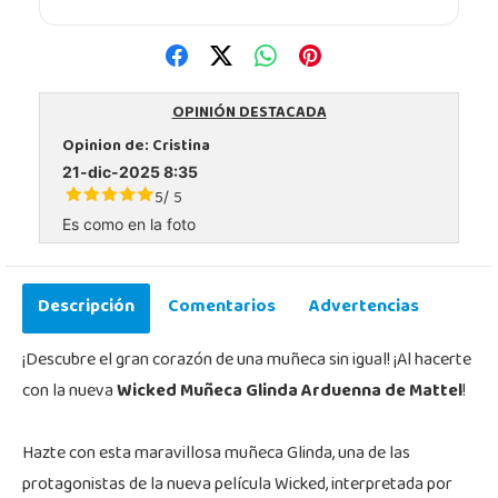
OPINIÓN DESTACADA
Opinion de:
Cristina
21-dic-2025 8:35
5
5
/
Es como en la foto
Descripción
Comentarios
Advertencias
¡Descubre el gran corazón de una muñeca sin igual! ¡Al hacerte
con la nueva
Wicked Muñeca Glinda Arduenna de Mattel
!
Hazte con esta maravillosa muñeca Glinda, una de las
protagonistas de la nueva película Wicked, interpretada por