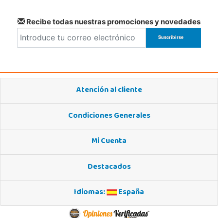
Recibe todas nuestras promociones y novedades
Atención al cliente
Condiciones Generales
Mi Cuenta
Destacados
Idiomas:
España