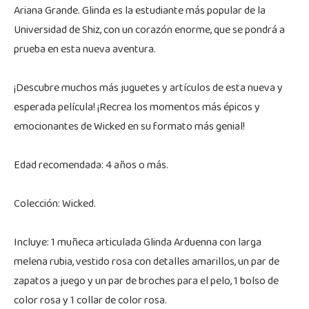
Ariana Grande. Glinda es la estudiante más popular de la
Universidad de Shiz, con un corazón enorme, que se pondrá a
prueba en esta nueva aventura.
¡Descubre muchos más juguetes y artículos de esta nueva y
esperada película! ¡Recrea los momentos más épicos y
emocionantes de Wicked en su formato más genial!
Edad recomendada: 4 años o más.
Colección: Wicked.
Incluye: 1 muñeca articulada Glinda Arduenna con larga
melena rubia, vestido rosa con detalles amarillos, un par de
zapatos a juego y un par de broches para el pelo, 1 bolso de
color rosa y 1 collar de color rosa.