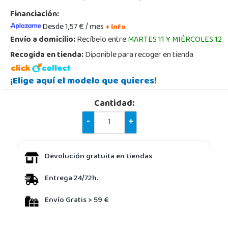
Financiación:
Desde 1,57 € / mes
+ info
Envío a domicilio:
Recíbelo entre
MARTES 11 Y MIÉRCOLES 12
Recogida en tienda:
Diponible para recoger en tienda
¡Elige aquí el modelo que quieres!
Cantidad:
-
+
Devolución gratuita en tiendas
Entrega 24/72h.
Envío Gratis > 59 €