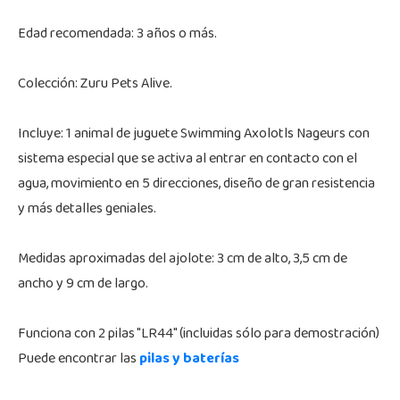
Edad recomendada: 3 años o más.
Colección: Zuru Pets Alive.
Incluye: 1 animal de juguete Swimming Axolotls Nageurs con
sistema especial que se activa al entrar en contacto con el
agua, movimiento en 5 direcciones, diseño de gran resistencia
y más detalles geniales.
Medidas aproximadas del ajolote: 3 cm de alto, 3,5 cm de
ancho y 9 cm de largo.
Funciona con 2 pilas "LR44" (incluidas sólo para demostración)
Puede encontrar las
pilas y baterías