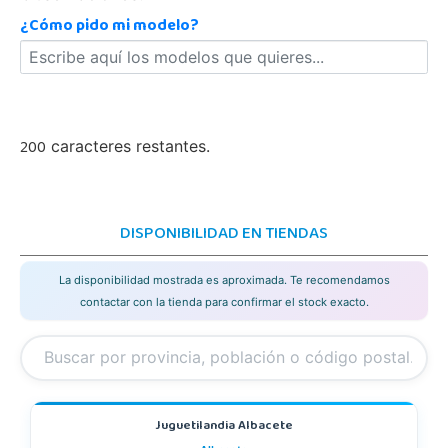
¿Cómo pido mi modelo?
200
caracteres restantes.
DISPONIBILIDAD EN TIENDAS
La disponibilidad mostrada es aproximada. Te recomendamos
contactar con la tienda para confirmar el stock exacto.
Juguetilandia Albacete