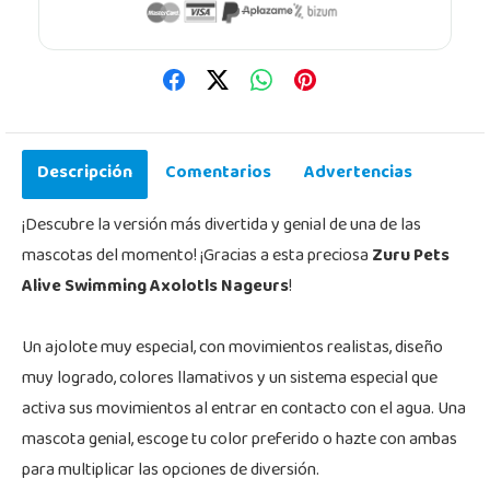
Descripción
Comentarios
Advertencias
¡Descubre la versión más divertida y genial de una de las
mascotas del momento! ¡Gracias a esta preciosa
Zuru Pets
Alive Swimming Axolotls Nageurs
!
Un ajolote muy especial, con movimientos realistas, diseño
muy logrado, colores llamativos y un sistema especial que
activa sus movimientos al entrar en contacto con el agua. Una
mascota genial, escoge tu color preferido o hazte con ambas
para multiplicar las opciones de diversión.