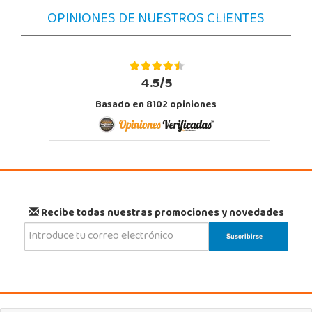
OPINIONES DE NUESTROS CLIENTES
4.5/5
Basado en 8102 opiniones
Recibe todas nuestras promociones y novedades