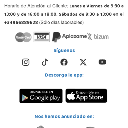
Lunes a Viernes de 9:30 a
Horario de Atención al Cliente:
13:00 y de 16:00 a 18:00. Sábados de 9:30 a 13:00
en el
+34966889628
(Sólo días laborables)
Síguenos
Descarga la app:
Nos hemos anunciado en: